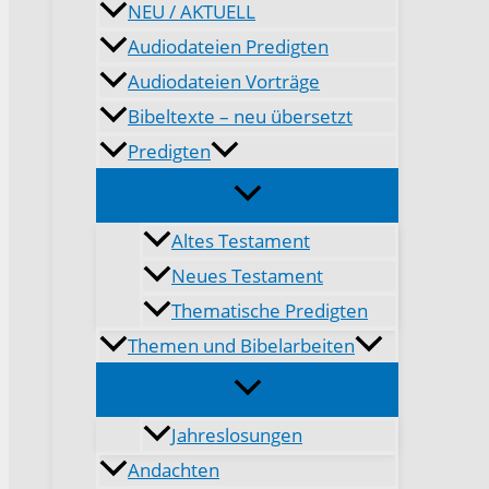
NEU / AKTUELL
Audiodateien Predigten
Audiodateien Vorträge
Bibeltexte – neu übersetzt
Predigten
Altes Testament
Neues Testament
Thematische Predigten
Themen und Bibelarbeiten
Jahreslosungen
Andachten