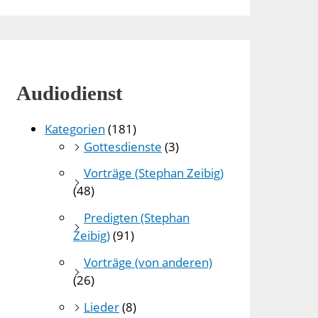
Audiodienst
Kategorien
(181)
Gottesdienste
(3)
Vorträge (Stephan Zeibig)
(48)
Predigten (Stephan
Zeibig)
(91)
Vorträge (von anderen)
(26)
Lieder
(8)