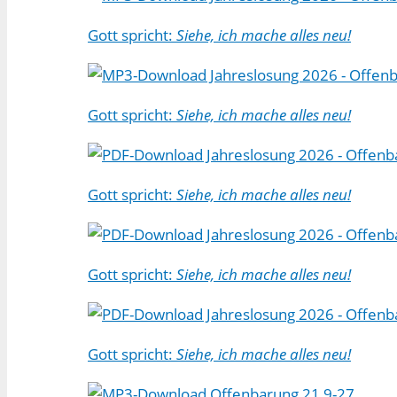
Gott spricht:
Siehe, ich mache alles neu!
Jahreslosung 2026 - Offenbar
Gott spricht:
Siehe, ich mache alles neu!
Jahreslosung 2026 - Offenba
Gott spricht:
Siehe, ich mache alles neu!
Jahreslosung 2026 - Offenba
Gott spricht:
Siehe, ich mache alles neu!
Jahreslosung 2026 - Offenb
Gott spricht:
Siehe, ich mache alles neu!
Offenbarung 21,9-27