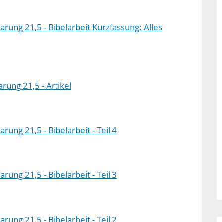
rung 21,5 - Bibelarbeit Kurzfassung: Alles
rung 21,5 - Artikel
ung 21,5 - Bibelarbeit - Teil 4
ung 21,5 - Bibelarbeit - Teil 3
ung 21,5 - Bibelarbeit - Teil 2