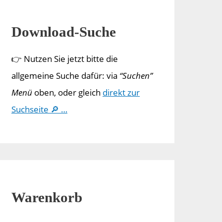
Download-Suche
👉 Nutzen Sie jetzt bitte die
allgemeine Suche dafür: via
“Suchen”
Menü
oben, oder gleich
direkt zur
Suchseite 🔎 …
Warenkorb