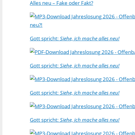
Alles neu – Fake oder Fakt?
Jahreslosung 2026 - Offenba
neu?!
Gott spricht:
Siehe, ich mache alles neu!
Jahreslosung 2026 - Offenba
Gott spricht:
Siehe, ich mache alles neu!
Jahreslosung 2026 - Offenbar
Gott spricht:
Siehe, ich mache alles neu!
Jahreslosung 2026 - Offenbar
Gott spricht:
Siehe, ich mache alles neu!
Jahreslosung 2026 - Offenbar