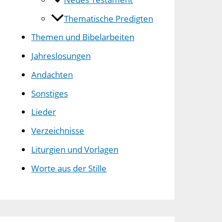
Thematische Predigten
Themen und Bibelarbeiten
Jahreslosungen
Andachten
Sonstiges
Lieder
Verzeichnisse
Liturgien und Vorlagen
Worte aus der Stille