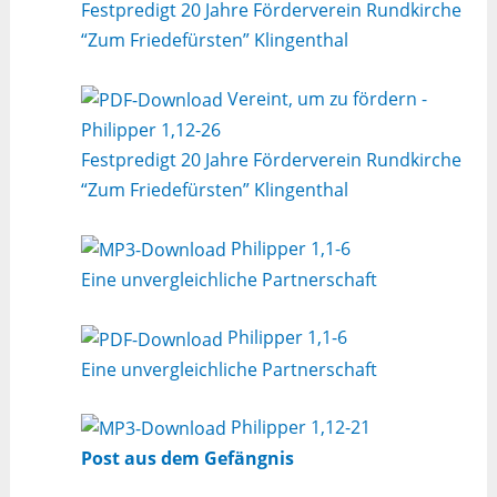
Festpredigt 20 Jahre Förderverein Rundkirche
“Zum Friedefürsten” Klingenthal
Vereint, um zu fördern -
Philipper 1,12-26
Festpredigt 20 Jahre Förderverein Rundkirche
“Zum Friedefürsten” Klingenthal
Philipper 1,1-6
Eine unvergleichliche Partnerschaft
Philipper 1,1-6
Eine unvergleichliche Partnerschaft
Philipper 1,12-21
Post aus dem Gefängnis