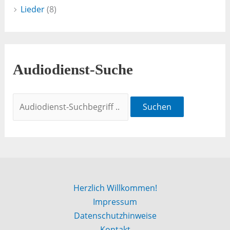
Lieder
(8)
Audiodienst-Suche
Suchen
Herzlich Willkommen!
Impressum
Datenschutzhinweise
Kontakt