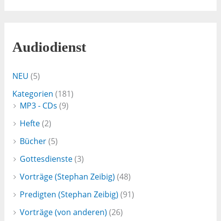
Audiodienst
NEU
(5)
Kategorien
(181)
MP3 - CDs
(9)
Hefte
(2)
Bücher
(5)
Gottesdienste
(3)
Vorträge (Stephan Zeibig)
(48)
Predigten (Stephan Zeibig)
(91)
Vorträge (von anderen)
(26)