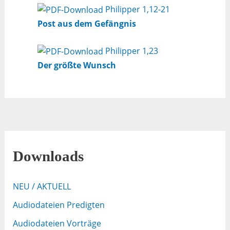
Philipper 1,12-21
Post aus dem Gefängnis
Philipper 1,23
Der größte Wunsch
Downloads
NEU / AKTUELL
Audiodateien Predigten
Audiodateien Vorträge