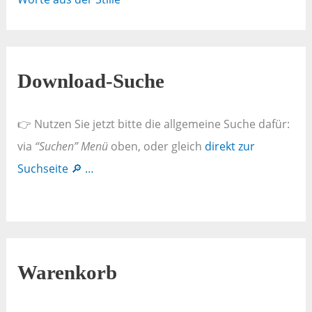
Download-Suche
👉 Nutzen Sie jetzt bitte die allgemeine Suche dafür:
via
“Suchen” Menü
oben, oder gleich
direkt zur
Suchseite 🔎 …
Warenkorb