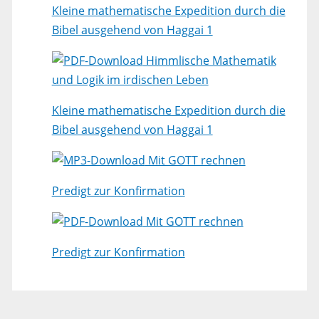
Kleine mathematische Expedition durch die
Bibel ausgehend von Haggai 1
Himmlische Mathematik
und Logik im irdischen Leben
Kleine mathematische Expedition durch die
Bibel ausgehend von Haggai 1
Mit GOTT rechnen
Predigt zur Konfirmation
Mit GOTT rechnen
Predigt zur Konfirmation