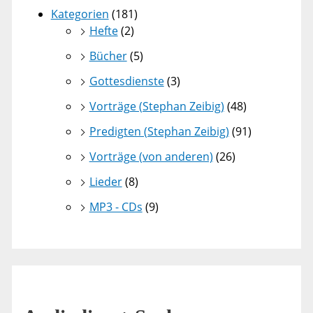
Kategorien
(181)
Hefte
(2)
Bücher
(5)
Gottesdienste
(3)
Vorträge (Stephan Zeibig)
(48)
Predigten (Stephan Zeibig)
(91)
Vorträge (von anderen)
(26)
Lieder
(8)
MP3 - CDs
(9)