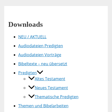
Downloads
NEU / AKTUELL
Audiodateien Predigten
Audiodateien Vorträge
Bibeltexte – neu übersetzt
Predigten
Altes Testament
Neues Testament
Thematische Predigten
Themen und Bibelarbeiten