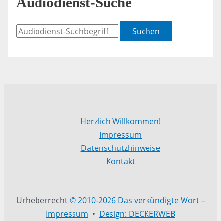
Audiodienst-Suche
Suchen
Herzlich Willkommen!
Impressum
Datenschutzhinweise
Kontakt
Urheberrecht
© 2010-2026 Das verkündigte Wort –
Impressum
•
Design: DECKERWEB