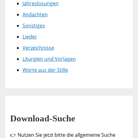
Jahreslosungen
Andachten
Sonstiges
Lieder
Verzeichnisse
Liturgien und Vorlagen
Worte aus der Stille
Download-Suche
👉 Nutzen Sie jetzt bitte die allgemeine Suche