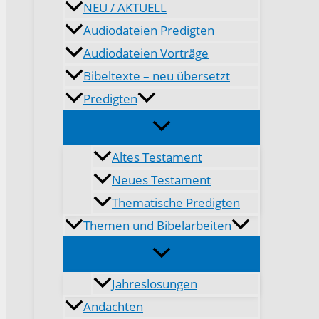
NEU / AKTUELL
Audiodateien Predigten
Audiodateien Vorträge
Bibeltexte – neu übersetzt
Predigten
Altes Testament
Neues Testament
Thematische Predigten
Themen und Bibelarbeiten
Jahreslosungen
Andachten