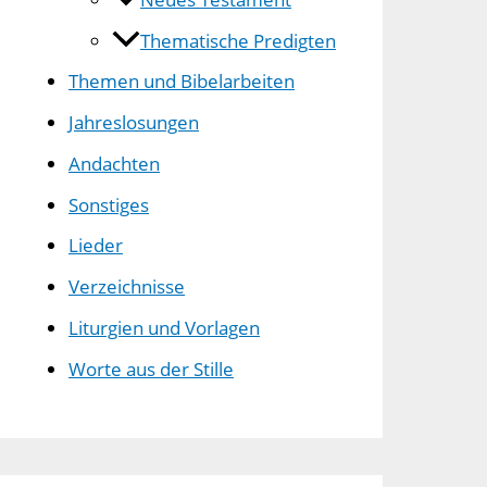
Thematische Predigten
Themen und Bibelarbeiten
Jahreslosungen
Andachten
Sonstiges
Lieder
Verzeichnisse
Liturgien und Vorlagen
Worte aus der Stille