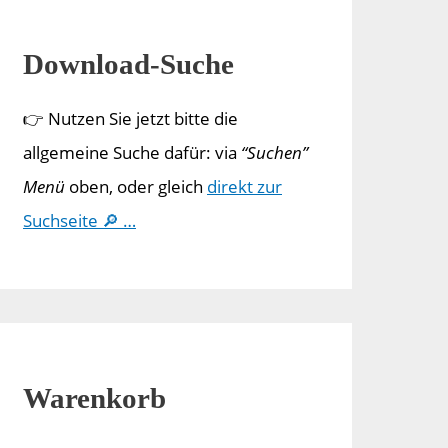
Download-Suche
👉 Nutzen Sie jetzt bitte die
allgemeine Suche dafür: via
“Suchen”
Menü
oben, oder gleich
direkt zur
Suchseite 🔎 …
Warenkorb