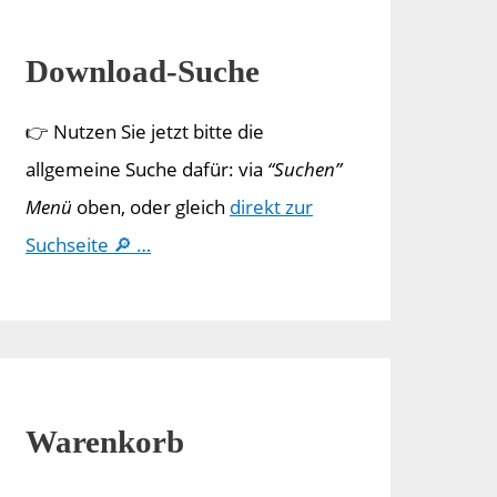
Download-Suche
👉 Nutzen Sie jetzt bitte die
allgemeine Suche dafür: via
“Suchen”
Menü
oben, oder gleich
direkt zur
Suchseite 🔎 …
Warenkorb