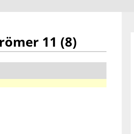
römer 11 (8)