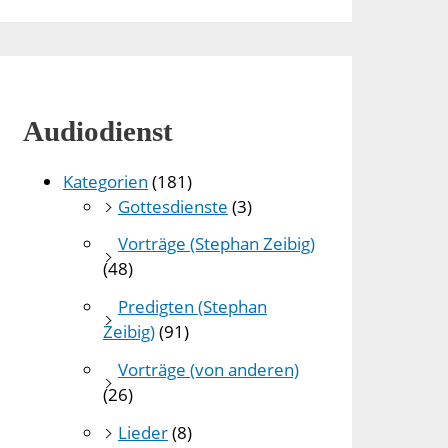
Audiodienst
Kategorien
(181)
Gottesdienste
(3)
Vorträge (Stephan Zeibig)
(48)
Predigten (Stephan
Zeibig)
(91)
Vorträge (von anderen)
(26)
Lieder
(8)