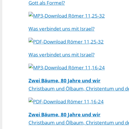
Gott als Formel?
Römer 11,25-32
Was verbindet uns mit Israel?
Römer 11,25-32
Was verbindet uns mit Israel?
Römer 11,16-24
Zwei Bäume, 80 Jahre und wir
Christbaum und Ölbaum, Christentum und d
Römer 11,16-24
Zwei Bäume, 80 Jahre und wir
Christbaum und Ölbaum, Christentum und d