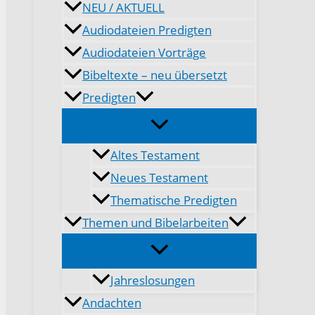
NEU / AKTUELL
Audiodateien Predigten
Audiodateien Vorträge
Bibeltexte – neu übersetzt
Predigten
Altes Testament
Neues Testament
Thematische Predigten
Themen und Bibelarbeiten
Jahreslosungen
Andachten