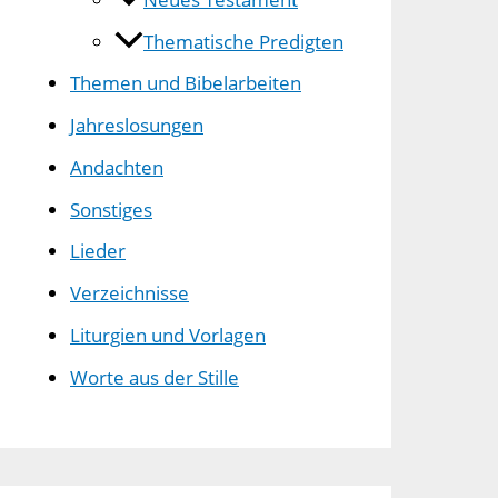
Thematische Predigten
Themen und Bibelarbeiten
Jahreslosungen
Andachten
Sonstiges
Lieder
Verzeichnisse
Liturgien und Vorlagen
Worte aus der Stille