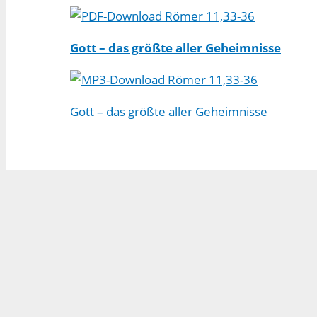
Römer 11,33-36
Gott – das größte aller Geheimnisse
Römer 11,33-36
Gott – das größte aller Geheimnisse