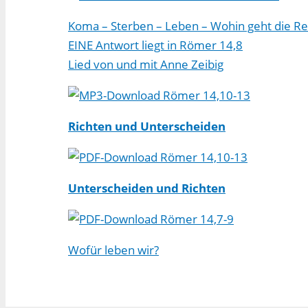
Koma – Sterben – Leben – Wohin geht die Re
EINE Antwort liegt in Römer 14,8
Lied von und mit Anne Zeibig
Römer 14,10-13
Richten und Unterscheiden
Römer 14,10-13
Unterscheiden und Richten
Römer 14,7-9
Wofür leben wir?