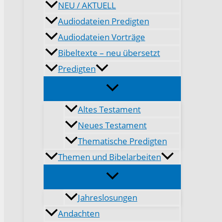
NEU / AKTUELL
Audiodateien Predigten
Audiodateien Vorträge
Bibeltexte – neu übersetzt
Predigten
Altes Testament
Neues Testament
Thematische Predigten
Themen und Bibelarbeiten
Jahreslosungen
Andachten