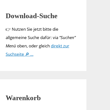
Download-Suche
👉 Nutzen Sie jetzt bitte die
allgemeine Suche dafür: via
“Suchen”
Menü
oben, oder gleich
direkt zur
Suchseite 🔎 …
Warenkorb