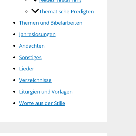
Thematische Predigten
Themen und Bibelarbeiten
Jahreslosungen
Andachten
Sonstiges
Lieder
Verzeichnisse
Liturgien und Vorlagen
Worte aus der Stille