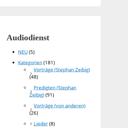
Audiodienst
NEU
(5)
Kategorien
(181)
Vorträge (Stephan Zeibig)
(48)
Predigten (Stephan
Zeibig)
(91)
Vorträge (von anderen)
(26)
Lieder
(8)