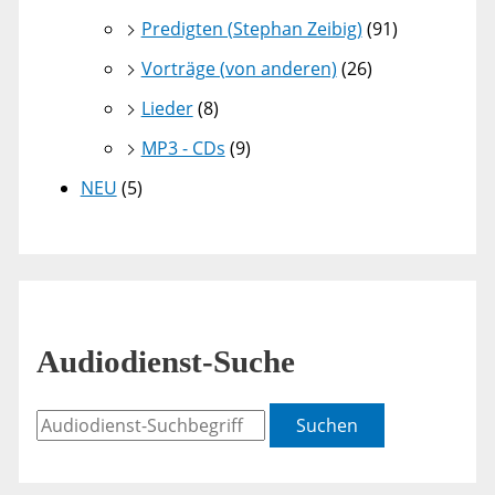
Predigten (Stephan Zeibig)
(91)
Vorträge (von anderen)
(26)
Lieder
(8)
MP3 - CDs
(9)
NEU
(5)
Audiodienst-Suche
Suchen