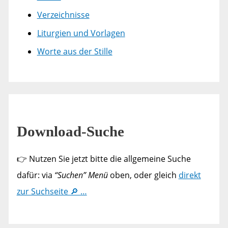
Verzeichnisse
Liturgien und Vorlagen
Worte aus der Stille
Download-Suche
👉 Nutzen Sie jetzt bitte die allgemeine Suche
dafür: via
“Suchen” Menü
oben, oder gleich
direkt
zur Suchseite 🔎 …