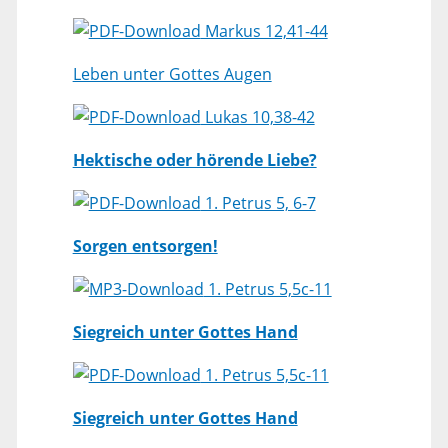
Markus 12,41-44
Leben unter Gottes Augen
Lukas 10,38-42
Hektische oder hörende Liebe?
1. Petrus 5, 6-7
Sorgen entsorgen!
1. Petrus 5,5c-11
Siegreich unter Gottes Hand
1. Petrus 5,5c-11
Siegreich unter Gottes Hand