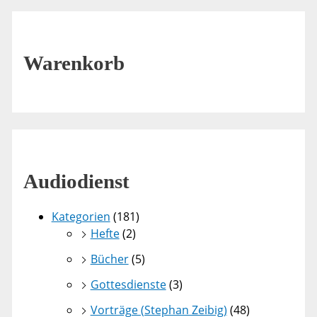
Warenkorb
Audiodienst
Kategorien
(181)
Hefte
(2)
Bücher
(5)
Gottesdienste
(3)
Vorträge (Stephan Zeibig)
(48)