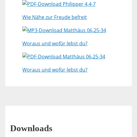
Philipper 4,4-7
Wie Nähe zur Freude befreit
Matthäus 06,25-34
Woraus und wofür lebst du?
Matthäus 06,25-34
Woraus und wofür lebst du?
Downloads