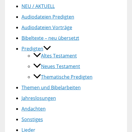
NEU / AKTUELL
Audiodateien Predigten
Audiodateien Vorträge
Bibeltexte – neu übersetzt
Predigten
Altes Testament
Neues Testament
Thematische Predigten
Themen und Bibelarbeiten
Jahreslosungen
Andachten
Sonstiges
Lieder