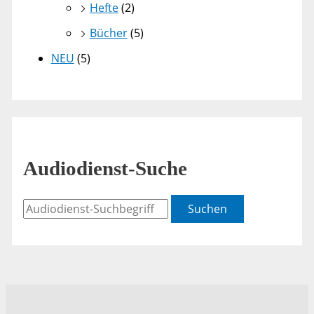
Hefte
(2)
Bücher
(5)
NEU
(5)
Audiodienst-Suche
Suchen