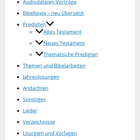
Audiodateien Vorträge
Bibeltexte – neu übersetzt
Predigten
Altes Testament
Neues Testament
Thematische Predigten
Themen und Bibelarbeiten
Jahreslosungen
Andachten
Sonstiges
Lieder
Verzeichnisse
Liturgien und Vorlagen