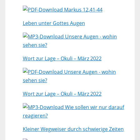
Markus 12,41-44
Leben unter Gottes Augen
Unsere Augen - wohin
sehen sie?
Wort zur Lage – Okuli – März 2022
Unsere Augen - wohin
sehen sie?
Wort zur Lage – Okuli – März 2022
Wie sollen wir nur darauf
reagieren?
Kleiner Wegweiser durch schwierige Zeiten