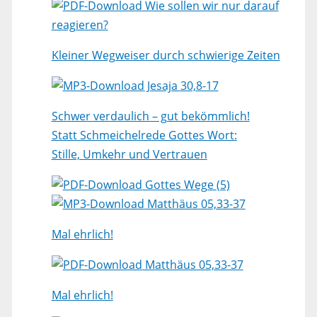
Wie sollen wir nur darauf
reagieren?
Kleiner Wegweiser durch schwierige Zeiten
Jesaja 30,8-17
Schwer verdaulich – gut bekömmlich!
Statt Schmeichelrede Gottes Wort:
Stille, Umkehr und Vertrauen
Gottes Wege (5)
Matthäus 05,33-37
Mal ehrlich!
Matthäus 05,33-37
Mal ehrlich!