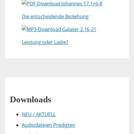
Johannes 17,1+6-8
Die entscheidende Beziehung
Galater 2,16-21
Leistung oder Liebe?
Downloads
NEU / AKTUELL
Audiodateien Predigten