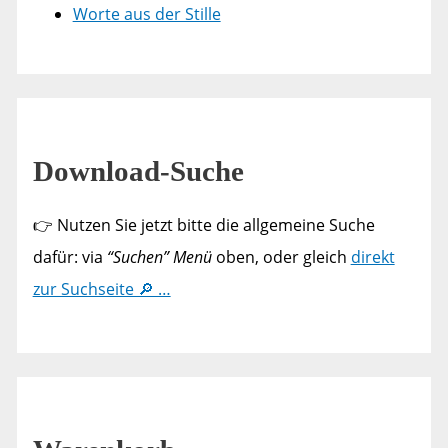
Worte aus der Stille
Download-Suche
👉 Nutzen Sie jetzt bitte die allgemeine Suche
dafür: via
“Suchen” Menü
oben, oder gleich
direkt
zur Suchseite 🔎 …