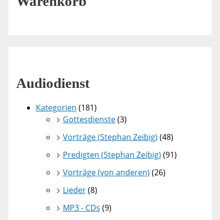
Warenkorb
Audiodienst
Kategorien
(181)
Gottesdienste
(3)
Vorträge (Stephan Zeibig)
(48)
Predigten (Stephan Zeibig)
(91)
Vorträge (von anderen)
(26)
Lieder
(8)
MP3 - CDs
(9)