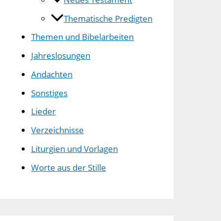
Thematische Predigten
Themen und Bibelarbeiten
Jahreslosungen
Andachten
Sonstiges
Lieder
Verzeichnisse
Liturgien und Vorlagen
Worte aus der Stille