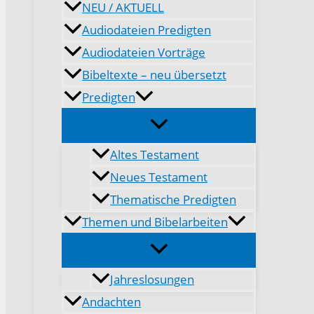
NEU / AKTUELL
Audiodateien Predigten
Audiodateien Vorträge
Bibeltexte – neu übersetzt
Predigten
Altes Testament
Neues Testament
Thematische Predigten
Themen und Bibelarbeiten
Jahreslosungen
Andachten