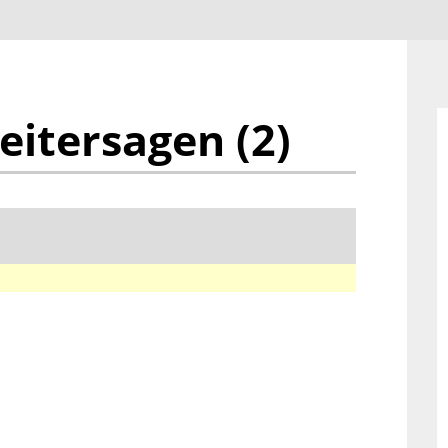
eitersagen (2)