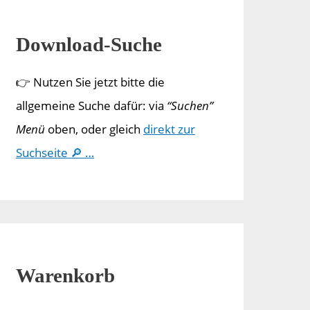
Download-Suche
👉 Nutzen Sie jetzt bitte die
allgemeine Suche dafür: via
“Suchen”
Menü
oben, oder gleich
direkt zur
Suchseite 🔎 …
Warenkorb