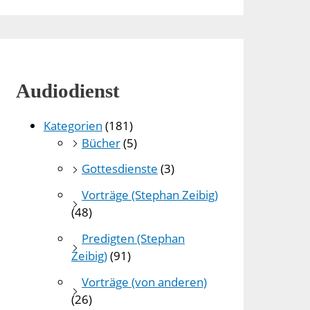
Audiodienst
Kategorien
(181)
Bücher
(5)
Gottesdienste
(3)
Vorträge (Stephan Zeibig)
(48)
Predigten (Stephan
Zeibig)
(91)
Vorträge (von anderen)
(26)