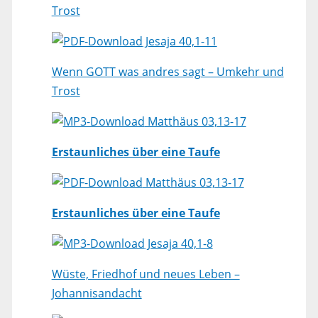
Trost
Jesaja 40,1-11
Wenn GOTT was andres sagt – Umkehr und
Trost
Matthäus 03,13-17
Erstaunliches über eine Taufe
Matthäus 03,13-17
Erstaunliches über eine Taufe
Jesaja 40,1-8
Wüste, Friedhof und neues Leben –
Johannisandacht