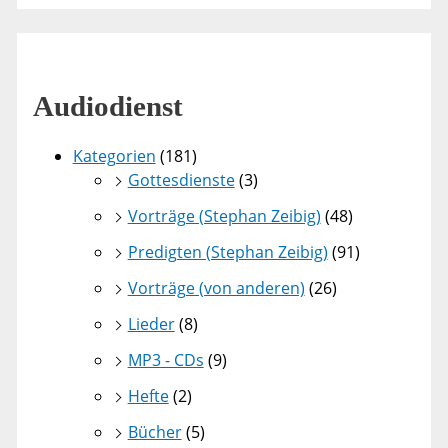
Audiodienst
Kategorien
(181)
Gottesdienste
(3)
Vorträge (Stephan Zeibig)
(48)
Predigten (Stephan Zeibig)
(91)
Vorträge (von anderen)
(26)
Lieder
(8)
MP3 - CDs
(9)
Hefte
(2)
Bücher
(5)