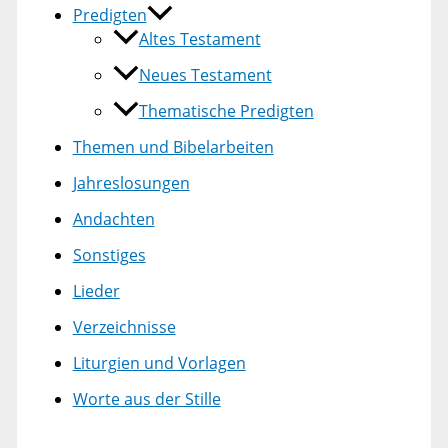
Predigten
Altes Testament
Neues Testament
Thematische Predigten
Themen und Bibelarbeiten
Jahreslosungen
Andachten
Sonstiges
Lieder
Verzeichnisse
Liturgien und Vorlagen
Worte aus der Stille