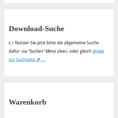
Download-Suche
👉 Nutzen Sie jetzt bitte die allgemeine Suche
dafür: via
“Suchen” Menü
oben, oder gleich
direkt
zur Suchseite 🔎 …
Warenkorb