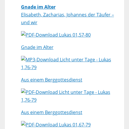
Gnade im Alter
Elisabeth, Zacharias, Johannes der Täufer –
und wir
Lukas 01,57-80
Gnade im Alter
Licht unter Tage - Lukas
1,76-79
Aus einem Berggottesdienst
Licht unter Tage - Lukas
1,76-79
Aus einem Berggottesdienst
Lukas 01,67-79