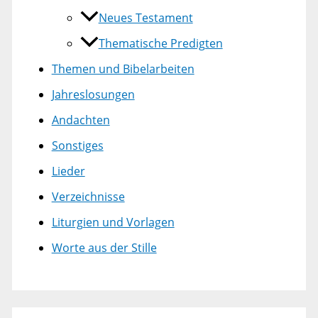
Neues Testament
Thematische Predigten
Themen und Bibelarbeiten
Jahreslosungen
Andachten
Sonstiges
Lieder
Verzeichnisse
Liturgien und Vorlagen
Worte aus der Stille