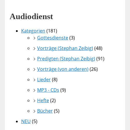
Audiodienst
Kategorien
(181)
Gottesdienste
(3)
Vorträge (Stephan Zeibig)
(48)
Predigten (Stephan Zeibig)
(91)
Vorträge (von anderen)
(26)
Lieder
(8)
MP3 - CDs
(9)
Hefte
(2)
Bücher
(5)
NEU
(5)