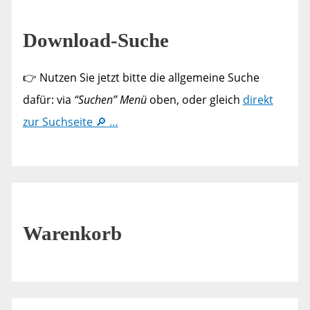
Download-Suche
👉 Nutzen Sie jetzt bitte die allgemeine Suche
dafür: via
“Suchen” Menü
oben, oder gleich
direkt
zur Suchseite 🔎 …
Warenkorb