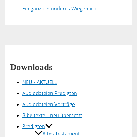
Ein ganz besonderes Wiegenlied
Downloads
NEU / AKTUELL
Audiodateien Predigten
Audiodateien Vorträge
Bibeltexte – neu übersetzt
Predigten
Altes Testament