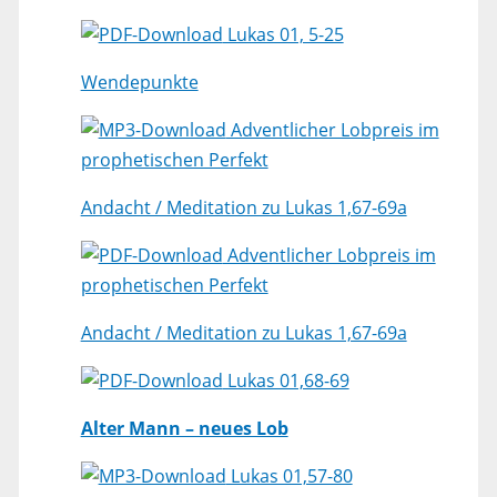
Lukas 01, 5-25
Wendepunkte
Adventlicher Lobpreis im
prophetischen Perfekt
Andacht / Meditation zu Lukas 1,67-69a
Adventlicher Lobpreis im
prophetischen Perfekt
Andacht / Meditation zu Lukas 1,67-69a
Lukas 01,68-69
Alter Mann – neues Lob
Lukas 01,57-80