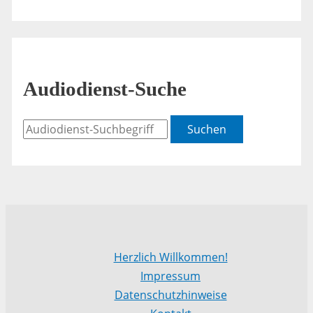
Audiodienst-Suche
Suchen
Herzlich Willkommen!
Impressum
Datenschutzhinweise