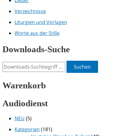
Lieder
Verzeichnisse
Liturgien und Vorlagen
Worte aus der Stille
Downloads-Suche
Suchen
Warenkorb
Audiodienst
NEU
(5)
Kategorien
(181)