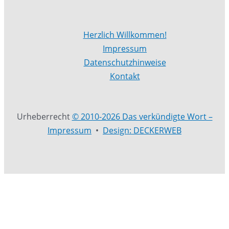
Herzlich Willkommen!
Impressum
Datenschutzhinweise
Kontakt
Urheberrecht
© 2010-2026 Das verkündigte Wort –
Impressum
•
Design: DECKERWEB