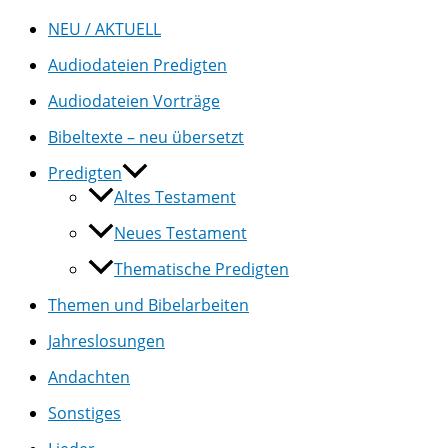
NEU / AKTUELL
Audiodateien Predigten
Audiodateien Vorträge
Bibeltexte – neu übersetzt
Predigten
Altes Testament
Neues Testament
Thematische Predigten
Themen und Bibelarbeiten
Jahreslosungen
Andachten
Sonstiges