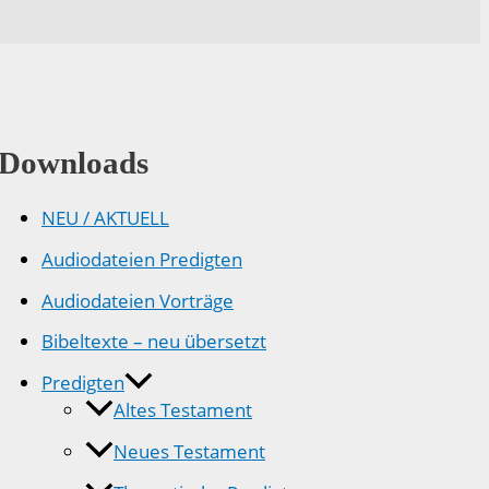
Downloads
NEU / AKTUELL
Audiodateien Predigten
Audiodateien Vorträge
Bibeltexte – neu übersetzt
Predigten
Altes Testament
Neues Testament