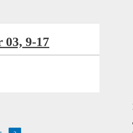
r 03, 9-17