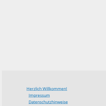
Herzlich Willkommen!
Impressum
Datenschutzhinweise