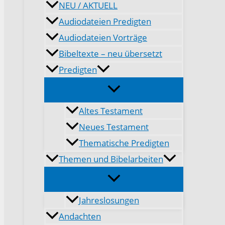
NEU / AKTUELL
Audiodateien Predigten
Audiodateien Vorträge
Bibeltexte – neu übersetzt
Predigten
Altes Testament
Neues Testament
Thematische Predigten
Themen und Bibelarbeiten
Jahreslosungen
Andachten