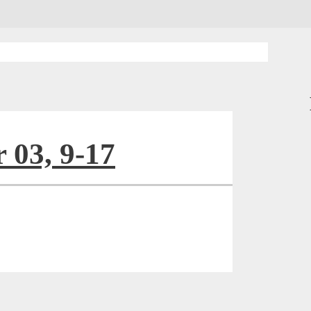
r 03, 9-17