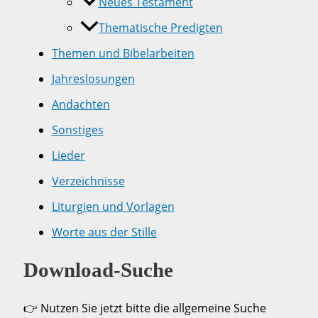
Neues Testament
Thematische Predigten
Themen und Bibelarbeiten
Jahreslosungen
Andachten
Sonstiges
Lieder
Verzeichnisse
Liturgien und Vorlagen
Worte aus der Stille
Download-Suche
👉 Nutzen Sie jetzt bitte die allgemeine Suche