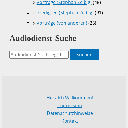
Vorträge (Stephan Zeibig)
(48)
Predigten (Stephan Zeibig)
(91)
Vorträge (von anderen)
(26)
Audiodienst-Suche
Suchen
Herzlich Willkommen!
Impressum
Datenschutzhinweise
Kontakt