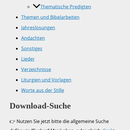
Thematische Predigten
Themen und Bibelarbeiten
Jahreslosungen
Andachten
Sonstiges
Lieder
Verzeichnisse
Liturgien und Vorlagen
Worte aus der Stille
Download-Suche
👉 Nutzen Sie jetzt bitte die allgemeine Suche