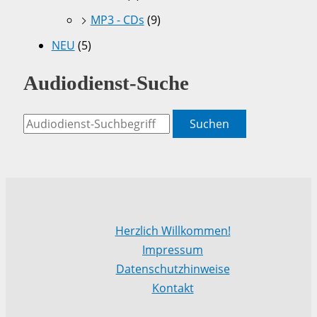
MP3 - CDs
(9)
NEU
(5)
Audiodienst-Suche
Suchen
Herzlich Willkommen!
Impressum
Datenschutzhinweise
Kontakt