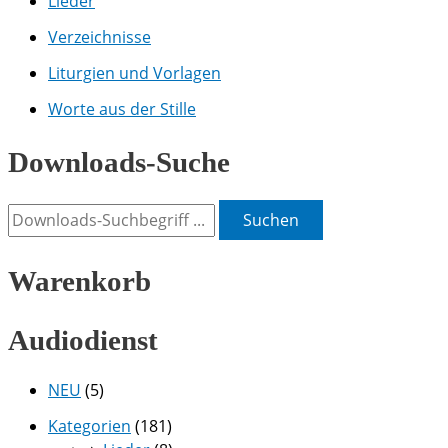
Lieder
Verzeichnisse
Liturgien und Vorlagen
Worte aus der Stille
Downloads-Suche
Suchen
Warenkorb
Audiodienst
NEU
(5)
Kategorien
(181)