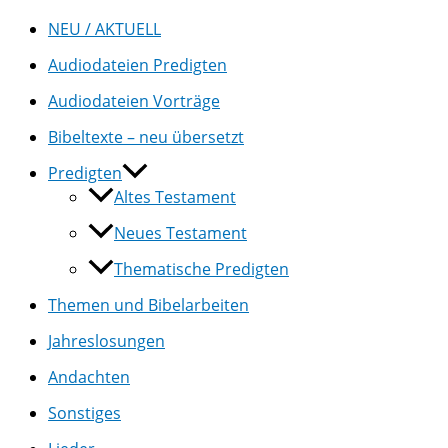
NEU / AKTUELL
Audiodateien Predigten
Audiodateien Vorträge
Bibeltexte – neu übersetzt
Predigten
Altes Testament
Neues Testament
Thematische Predigten
Themen und Bibelarbeiten
Jahreslosungen
Andachten
Sonstiges