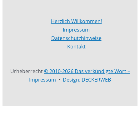
Herzlich Willkommen!
Impressum
Datenschutzhinweise
Kontakt
Urheberrecht
© 2010-2026 Das verkündigte Wort –
Impressum
•
Design: DECKERWEB