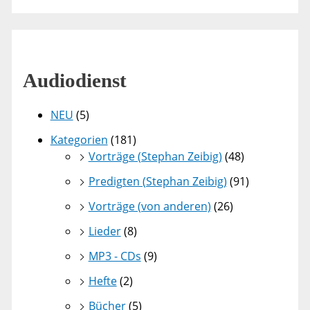
Audiodienst
NEU
(5)
Kategorien
(181)
Vorträge (Stephan Zeibig)
(48)
Predigten (Stephan Zeibig)
(91)
Vorträge (von anderen)
(26)
Lieder
(8)
MP3 - CDs
(9)
Hefte
(2)
Bücher
(5)