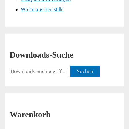
Worte aus der Stille
Downloads-Suche
Suchen
Warenkorb