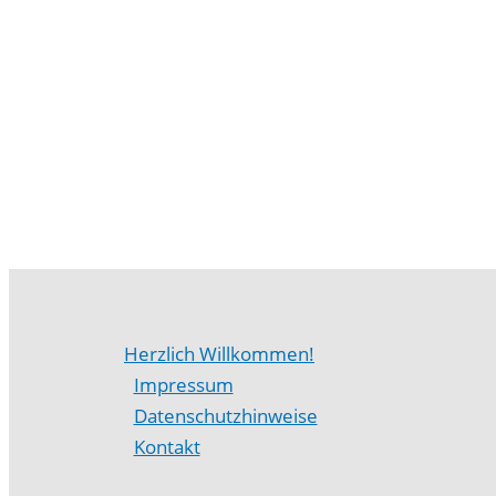
Herzlich Willkommen!
Impressum
Datenschutzhinweise
Kontakt