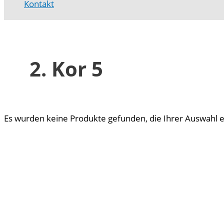
Kontakt
2. Kor 5
Es wurden keine Produkte gefunden, die Ihrer Auswahl 