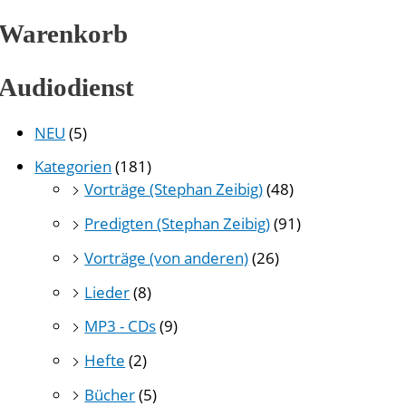
Warenkorb
Audiodienst
NEU
(5)
Kategorien
(181)
Vorträge (Stephan Zeibig)
(48)
Predigten (Stephan Zeibig)
(91)
Vorträge (von anderen)
(26)
Lieder
(8)
MP3 - CDs
(9)
Hefte
(2)
Bücher
(5)