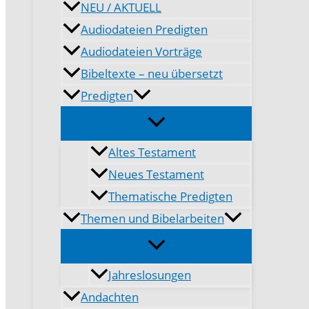
NEU / AKTUELL
Audiodateien Predigten
Audiodateien Vorträge
Bibeltexte – neu übersetzt
Predigten
Altes Testament
Neues Testament
Thematische Predigten
Themen und Bibelarbeiten
Jahreslosungen
Andachten