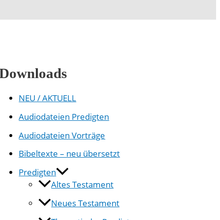
Downloads
NEU / AKTUELL
Audiodateien Predigten
Audiodateien Vorträge
Bibeltexte – neu übersetzt
Predigten
Altes Testament
Neues Testament