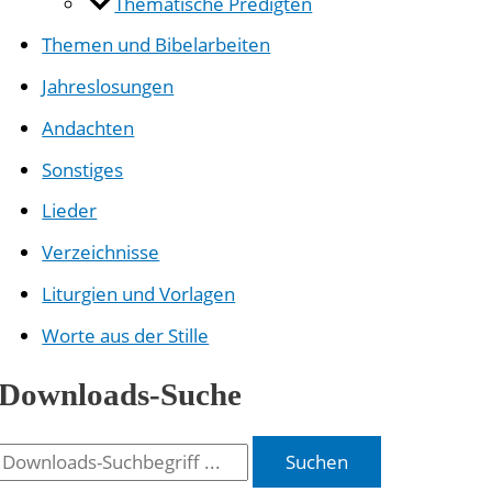
Thematische Predigten
Themen und Bibelarbeiten
Jahreslosungen
Andachten
Sonstiges
Lieder
Verzeichnisse
Liturgien und Vorlagen
Worte aus der Stille
Downloads-Suche
Suchen