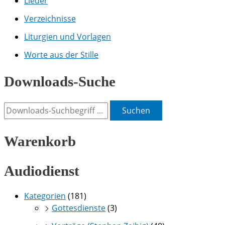
Lieder
Verzeichnisse
Liturgien und Vorlagen
Worte aus der Stille
Downloads-Suche
Suchen
Warenkorb
Audiodienst
Kategorien
(181)
Gottesdienste
(3)