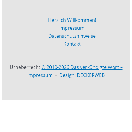
Herzlich Willkommen!
Impressum
Datenschutzhinweise
Kontakt
Urheberrecht
© 2010-2026 Das verkündigte Wort –
Impressum
•
Design: DECKERWEB