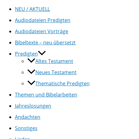
NEU / AKTUELL
Audiodateien Predigten
Audiodateien Vorträge
Bibeltexte – neu übersetzt
Predigten
Altes Testament
Neues Testament
Thematische Predigten
Themen und Bibelarbeiten
Jahreslosungen
Andachten
Sonstiges