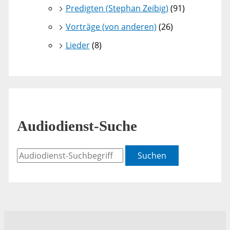
Predigten (Stephan Zeibig)
(91)
Vorträge (von anderen)
(26)
Lieder
(8)
Audiodienst-Suche
Suchen