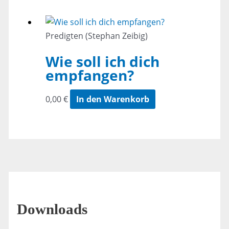
Predigten (Stephan Zeibig)
Wie soll ich dich
empfangen?
0,00
€
In den Warenkorb
Downloads