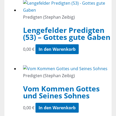
Predigten (Stephan Zeibig)
Lengefelder Predigten
(53) – Gottes gute Gaben
0,00
€
In den Warenkorb
Predigten (Stephan Zeibig)
Vom Kommen Gottes
und Seines Sohnes
0,00
€
In den Warenkorb