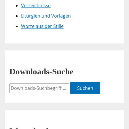
Verzeichnisse
Liturgien und Vorlagen
Worte aus der Stille
Downloads-Suche
Suchen