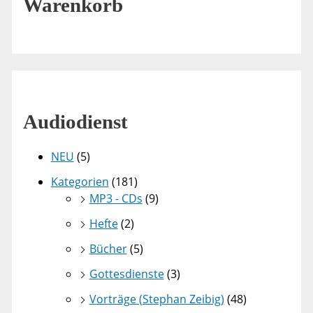
Warenkorb
Audiodienst
NEU
(5)
Kategorien
(181)
MP3 - CDs
(9)
Hefte
(2)
Bücher
(5)
Gottesdienste
(3)
Vorträge (Stephan Zeibig)
(48)