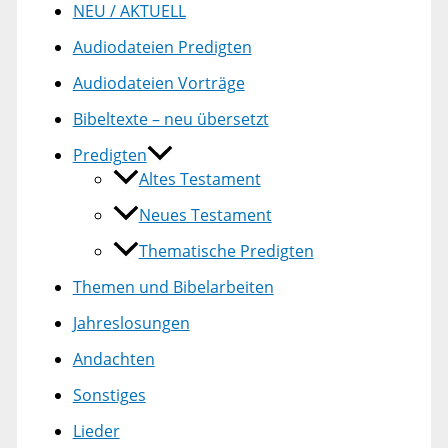
NEU / AKTUELL
Audiodateien Predigten
Audiodateien Vorträge
Bibeltexte – neu übersetzt
Predigten
Altes Testament
Neues Testament
Thematische Predigten
Themen und Bibelarbeiten
Jahreslosungen
Andachten
Sonstiges
Lieder