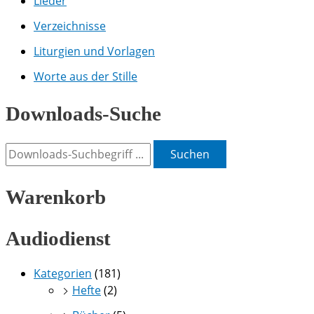
Lieder
Verzeichnisse
Liturgien und Vorlagen
Worte aus der Stille
Downloads-Suche
Suchen
Warenkorb
Audiodienst
Kategorien
(181)
Hefte
(2)