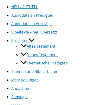
NEU / AKTUELL
Audiodateien Predigten
Audiodateien Vorträge
Bibeltexte – neu übersetzt
Predigten
Altes Testament
Neues Testament
Thematische Predigten
Themen und Bibelarbeiten
Jahreslosungen
Andachten
Sonstiges