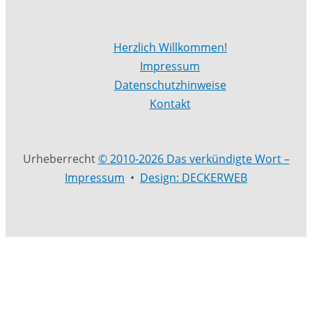
Herzlich Willkommen!
Impressum
Datenschutzhinweise
Kontakt
Urheberrecht
© 2010-2026 Das verkündigte Wort –
Impressum
•
Design: DECKERWEB