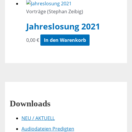
Vorträge (Stephan Zeibig)
Jahreslosung 2021
0,00
€
In den Warenkorb
Downloads
NEU / AKTUELL
Audiodateien Predigten