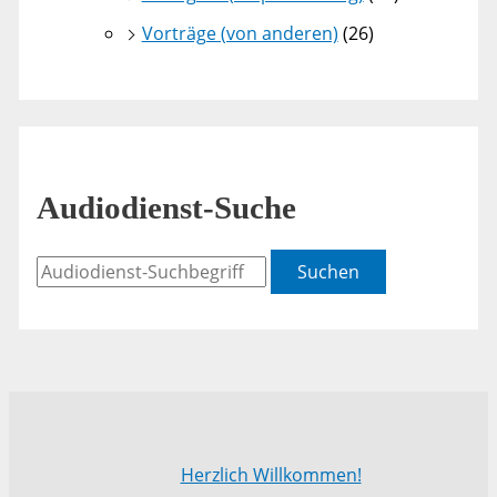
Vorträge (von anderen)
(26)
Audiodienst-Suche
Suchen
Herzlich Willkommen!