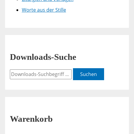
Worte aus der Stille
Downloads-Suche
Suchen
Warenkorb