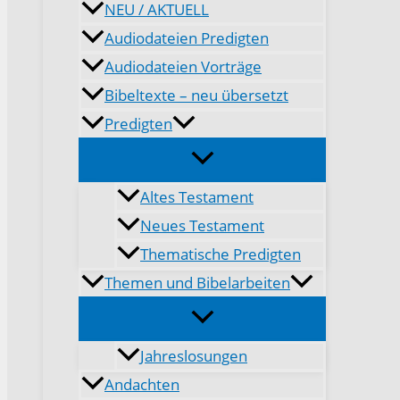
NEU / AKTUELL
Audiodateien Predigten
Audiodateien Vorträge
Bibeltexte – neu übersetzt
Predigten
Altes Testament
Neues Testament
Thematische Predigten
Themen und Bibelarbeiten
Jahreslosungen
Andachten