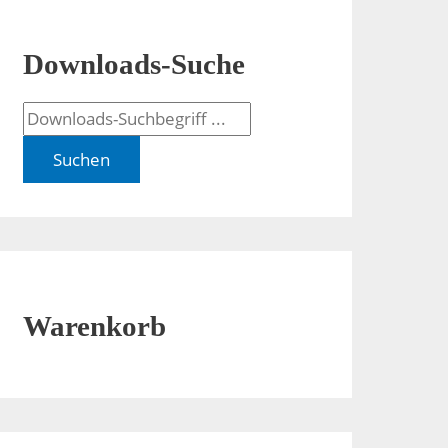
Downloads-Suche
Suchen
Warenkorb