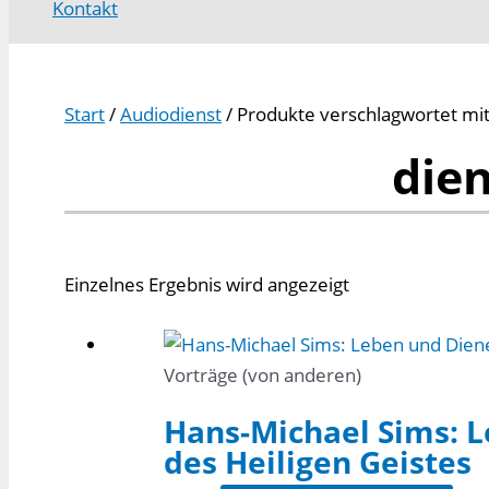
Kontakt
Start
/
Audiodienst
/ Produkte verschlagwortet mit
die
Einzelnes Ergebnis wird angezeigt
Vorträge (von anderen)
Hans-Michael Sims: L
des Heiligen Geistes