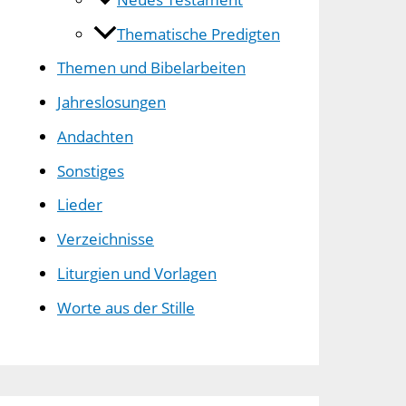
Thematische Predigten
Themen und Bibelarbeiten
Jahreslosungen
Andachten
Sonstiges
Lieder
Verzeichnisse
Liturgien und Vorlagen
Worte aus der Stille