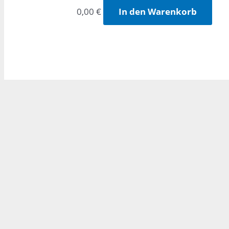
0,00
€
In den Warenkorb