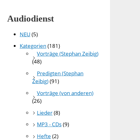
Audiodienst
NEU
(5)
Kategorien
(181)
Vorträge (Stephan Zeibig)
(48)
Predigten (Stephan
Zeibig)
(91)
Vorträge (von anderen)
(26)
Lieder
(8)
MP3 - CDs
(9)
Hefte
(2)