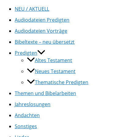
NEU / AKTUELL
Audiodateien Predigten
Audiodateien Vorträge
Bibeltexte – neu übersetzt
Predigten
Altes Testament
Neues Testament
Thematische Predigten
Themen und Bibelarbeiten
Jahreslosungen
Andachten
Sonstiges