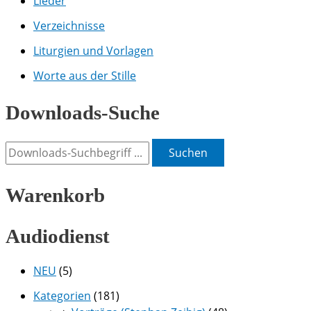
Lieder
Verzeichnisse
Liturgien und Vorlagen
Worte aus der Stille
Downloads-Suche
Suchen
Warenkorb
Audiodienst
NEU
(5)
Kategorien
(181)