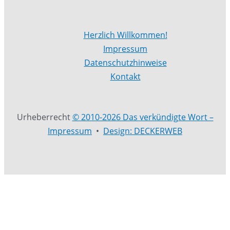
Herzlich Willkommen!
Impressum
Datenschutzhinweise
Kontakt
Urheberrecht
© 2010-2026 Das verkündigte Wort –
Impressum
•
Design: DECKERWEB