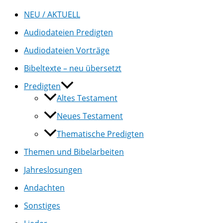
NEU / AKTUELL
Audiodateien Predigten
Audiodateien Vorträge
Bibeltexte – neu übersetzt
Predigten
Altes Testament
Neues Testament
Thematische Predigten
Themen und Bibelarbeiten
Jahreslosungen
Andachten
Sonstiges