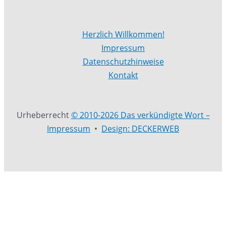
Herzlich Willkommen!
Impressum
Datenschutzhinweise
Kontakt
Urheberrecht
© 2010-2026 Das verkündigte Wort –
Impressum
•
Design: DECKERWEB