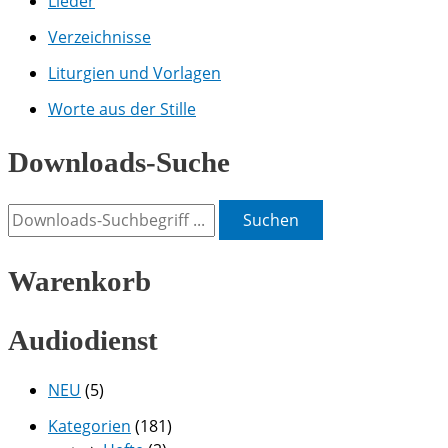
Lieder
Verzeichnisse
Liturgien und Vorlagen
Worte aus der Stille
Downloads-Suche
Suchen
Warenkorb
Audiodienst
NEU
(5)
Kategorien
(181)