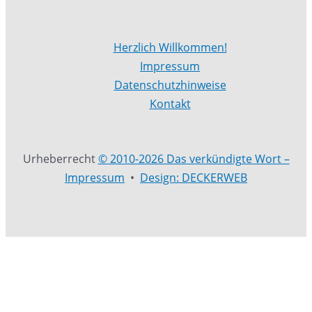
Herzlich Willkommen!
Impressum
Datenschutzhinweise
Kontakt
Urheberrecht
© 2010-2026 Das verkündigte Wort –
Impressum
•
Design: DECKERWEB