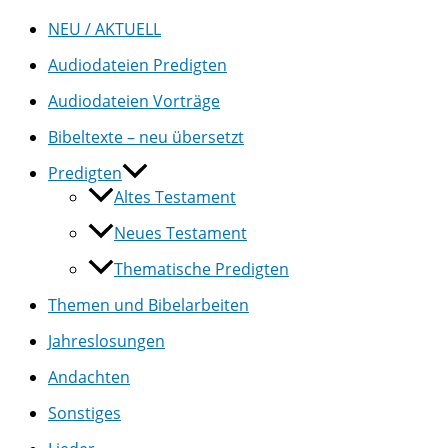
NEU / AKTUELL
Audiodateien Predigten
Audiodateien Vorträge
Bibeltexte – neu übersetzt
Predigten
Altes Testament
Neues Testament
Thematische Predigten
Themen und Bibelarbeiten
Jahreslosungen
Andachten
Sonstiges