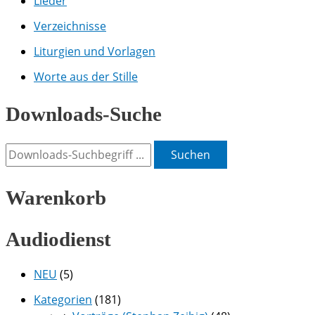
Lieder
Verzeichnisse
Liturgien und Vorlagen
Worte aus der Stille
Downloads-Suche
Suchen
Warenkorb
Audiodienst
NEU
(5)
Kategorien
(181)