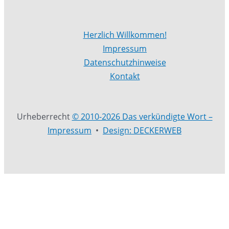
Herzlich Willkommen!
Impressum
Datenschutzhinweise
Kontakt
Urheberrecht
© 2010-2026 Das verkündigte Wort –
Impressum
•
Design: DECKERWEB