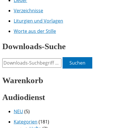
Lieder
Verzeichnisse
Liturgien und Vorlagen
Worte aus der Stille
Downloads-Suche
Suchen
Warenkorb
Audiodienst
NEU
(5)
Kategorien
(181)