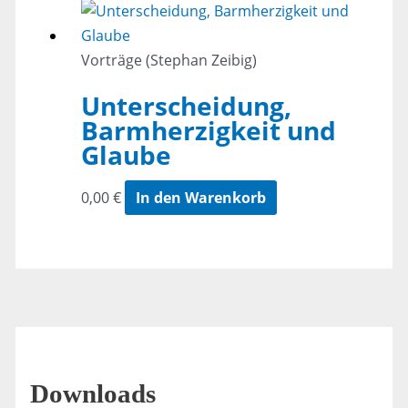
Vorträge (Stephan Zeibig)
Unterscheidung,
Barmherzigkeit und
Glaube
0,00
€
In den Warenkorb
Downloads