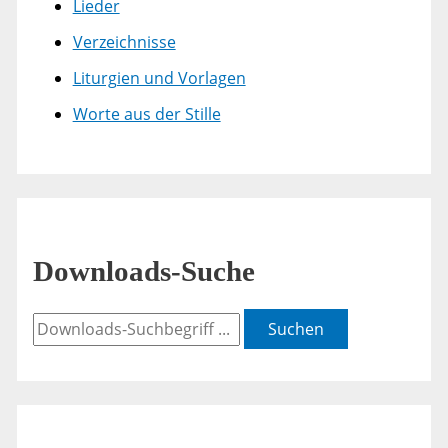
Lieder
Verzeichnisse
Liturgien und Vorlagen
Worte aus der Stille
Downloads-Suche
Suchen