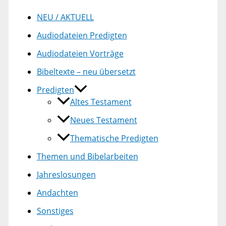
NEU / AKTUELL
Audiodateien Predigten
Audiodateien Vorträge
Bibeltexte – neu übersetzt
Predigten
Altes Testament
Neues Testament
Thematische Predigten
Themen und Bibelarbeiten
Jahreslosungen
Andachten
Sonstiges