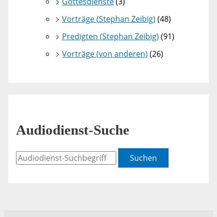
Gottesdienste
(3)
Vorträge (Stephan Zeibig)
(48)
Predigten (Stephan Zeibig)
(91)
Vorträge (von anderen)
(26)
Audiodienst-Suche
Suchen