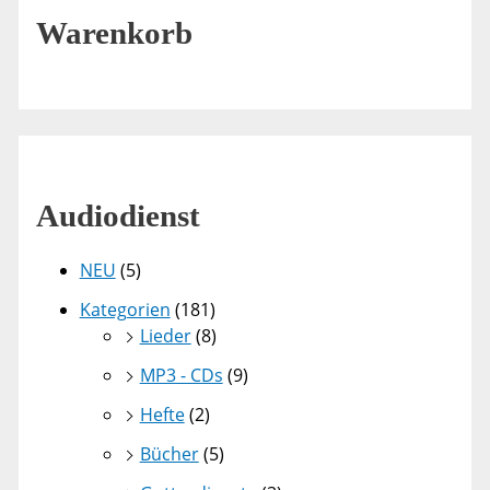
Warenkorb
Audiodienst
NEU
(5)
Kategorien
(181)
Lieder
(8)
MP3 - CDs
(9)
Hefte
(2)
Bücher
(5)