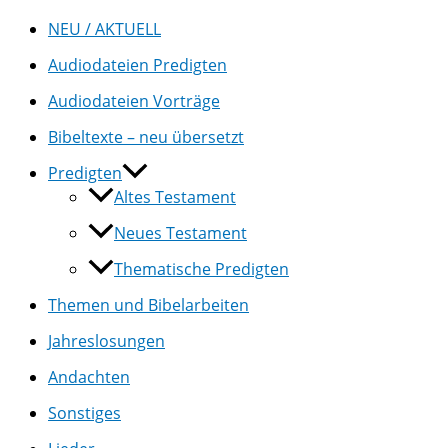
NEU / AKTUELL
Audiodateien Predigten
Audiodateien Vorträge
Bibeltexte – neu übersetzt
Predigten
Altes Testament
Neues Testament
Thematische Predigten
Themen und Bibelarbeiten
Jahreslosungen
Andachten
Sonstiges