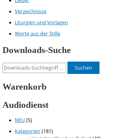
Lieder
Verzeichnisse
Liturgien und Vorlagen
Worte aus der Stille
Downloads-Suche
Suchen
Warenkorb
Audiodienst
NEU
(5)
Kategorien
(181)