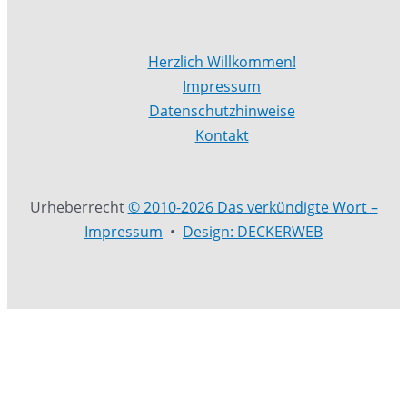
Herzlich Willkommen!
Impressum
Datenschutzhinweise
Kontakt
Urheberrecht
© 2010-2026 Das verkündigte Wort –
Impressum
•
Design: DECKERWEB