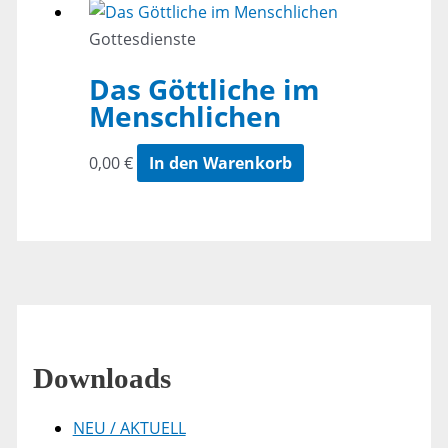
Gottesdienste
Das Göttliche im
Menschlichen
0,00
€
In den Warenkorb
Downloads
NEU / AKTUELL