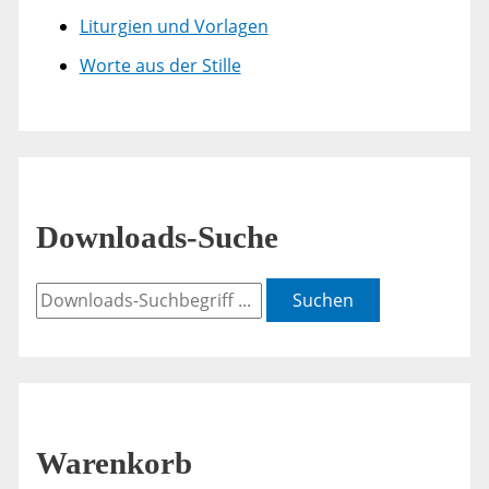
Liturgien und Vorlagen
Worte aus der Stille
Downloads-Suche
Suchen
Warenkorb