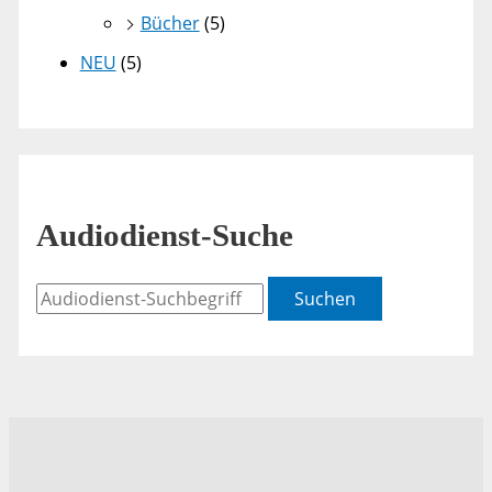
Bücher
(5)
NEU
(5)
Audiodienst-Suche
Suchen