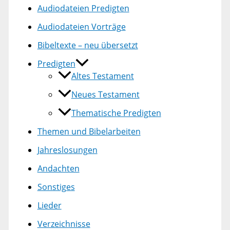
Audiodateien Predigten
Audiodateien Vorträge
Bibeltexte – neu übersetzt
Predigten
Altes Testament
Neues Testament
Thematische Predigten
Themen und Bibelarbeiten
Jahreslosungen
Andachten
Sonstiges
Lieder
Verzeichnisse