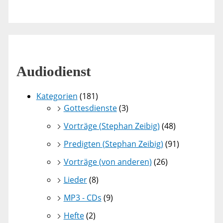
Audiodienst
Kategorien
(181)
Gottesdienste
(3)
Vorträge (Stephan Zeibig)
(48)
Predigten (Stephan Zeibig)
(91)
Vorträge (von anderen)
(26)
Lieder
(8)
MP3 - CDs
(9)
Hefte
(2)