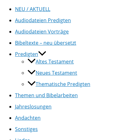
NEU / AKTUELL
Audiodateien Predigten
Audiodateien Vorträge
Bibeltexte – neu übersetzt
Predigten
Altes Testament
Neues Testament
Thematische Predigten
Themen und Bibelarbeiten
Jahreslosungen
Andachten
Sonstiges