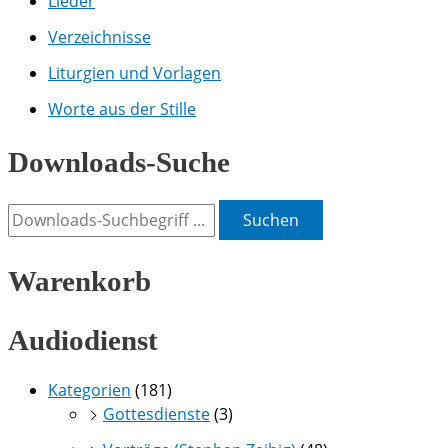
Lieder
Verzeichnisse
Liturgien und Vorlagen
Worte aus der Stille
Downloads-Suche
Suchen
Warenkorb
Audiodienst
Kategorien
(181)
Gottesdienste
(3)