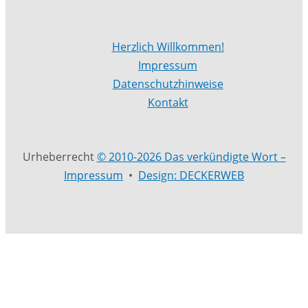
Herzlich Willkommen!
Impressum
Datenschutzhinweise
Kontakt
Urheberrecht
© 2010-2026 Das verkündigte Wort –
Impressum
•
Design: DECKERWEB