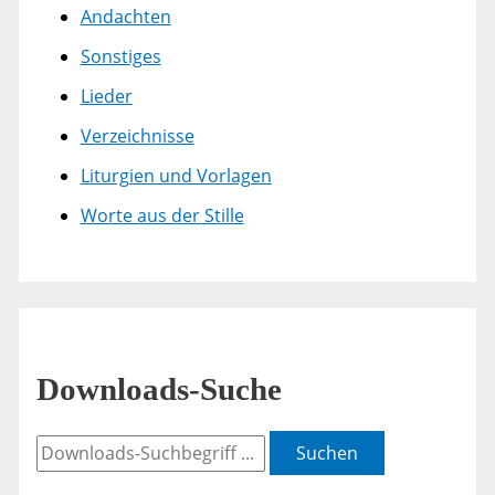
Andachten
Sonstiges
Lieder
Verzeichnisse
Liturgien und Vorlagen
Worte aus der Stille
Downloads-Suche
Suchen