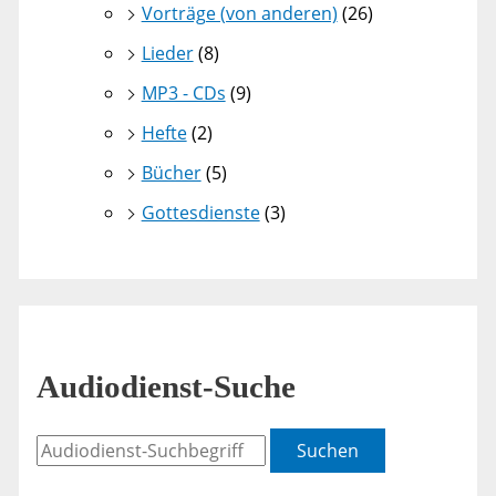
Vorträge (von anderen)
(26)
Lieder
(8)
MP3 - CDs
(9)
Hefte
(2)
Bücher
(5)
Gottesdienste
(3)
Audiodienst-Suche
Suchen