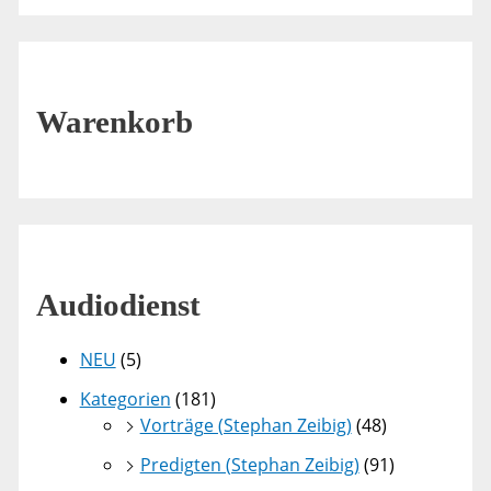
Warenkorb
Audiodienst
NEU
(5)
Kategorien
(181)
Vorträge (Stephan Zeibig)
(48)
Predigten (Stephan Zeibig)
(91)