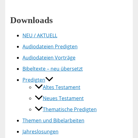
Downloads
NEU / AKTUELL
Audiodateien Predigten
Audiodateien Vorträge
Bibeltexte – neu übersetzt
Predigten
Altes Testament
Neues Testament
Thematische Predigten
Themen und Bibelarbeiten
Jahreslosungen