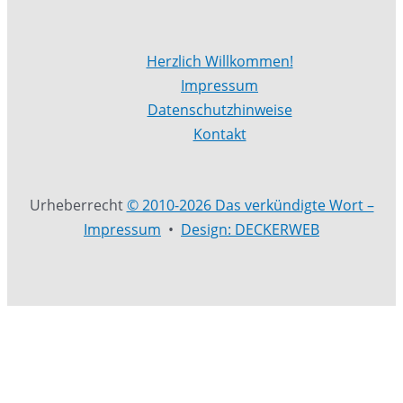
Herzlich Willkommen!
Impressum
Datenschutzhinweise
Kontakt
Urheberrecht
© 2010-2026 Das verkündigte Wort –
Impressum
•
Design: DECKERWEB