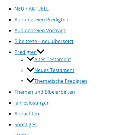
NEU / AKTUELL
Audiodateien Predigten
Audiodateien Vorträge
Bibeltexte – neu übersetzt
Predigten
Altes Testament
Neues Testament
Thematische Predigten
Themen und Bibelarbeiten
Jahreslosungen
Andachten
Sonstiges