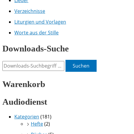
Lieder
Verzeichnisse
Liturgien und Vorlagen
Worte aus der Stille
Downloads-Suche
Suchen
Warenkorb
Audiodienst
Kategorien
(181)
Hefte
(2)