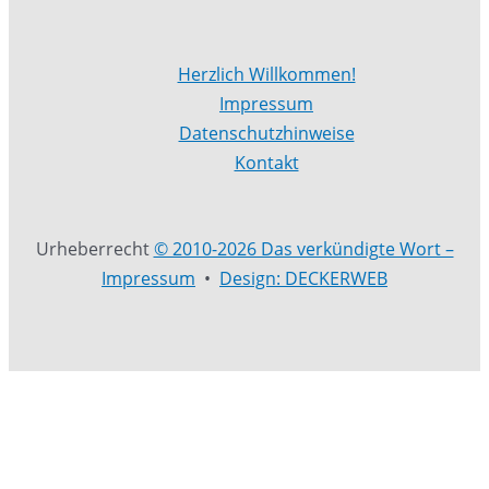
Herzlich Willkommen!
Impressum
Datenschutzhinweise
Kontakt
Urheberrecht
© 2010-2026 Das verkündigte Wort –
Impressum
•
Design: DECKERWEB