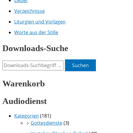
Lieder
Verzeichnisse
Liturgien und Vorlagen
Worte aus der Stille
Downloads-Suche
Suchen
Warenkorb
Audiodienst
Kategorien
(181)
Gottesdienste
(3)