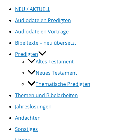
NEU / AKTUELL
Audiodateien Predigten
Audiodateien Vorträge
Bibeltexte – neu übersetzt
Predigten
Altes Testament
Neues Testament
Thematische Predigten
Themen und Bibelarbeiten
Jahreslosungen
Andachten
Sonstiges