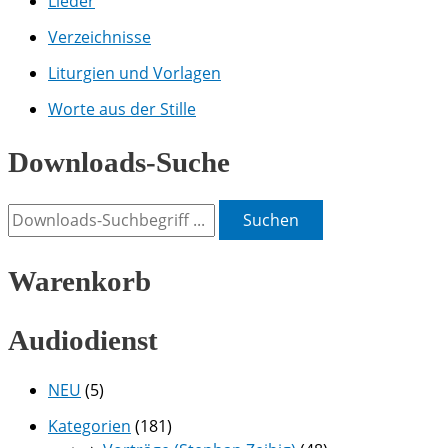
Lieder
Verzeichnisse
Liturgien und Vorlagen
Worte aus der Stille
Downloads-Suche
Suchen
Warenkorb
Audiodienst
NEU
(5)
Kategorien
(181)