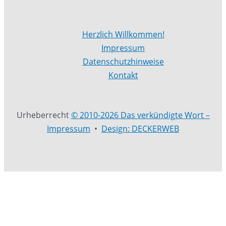
Herzlich Willkommen!
Impressum
Datenschutzhinweise
Kontakt
Urheberrecht
© 2010-2026 Das verkündigte Wort –
Impressum
•
Design: DECKERWEB