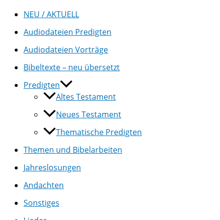
NEU / AKTUELL
Audiodateien Predigten
Audiodateien Vorträge
Bibeltexte – neu übersetzt
Predigten
Altes Testament
Neues Testament
Thematische Predigten
Themen und Bibelarbeiten
Jahreslosungen
Andachten
Sonstiges