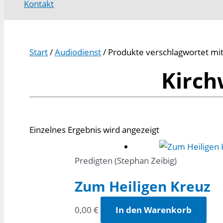
Kontakt
Start
/
Audiodienst
/ Produkte verschlagwortet mit
Kirch
Einzelnes Ergebnis wird angezeigt
Predigten (Stephan Zeibig)
Zum Heiligen Kreuz
0,00
€
In den Warenkorb