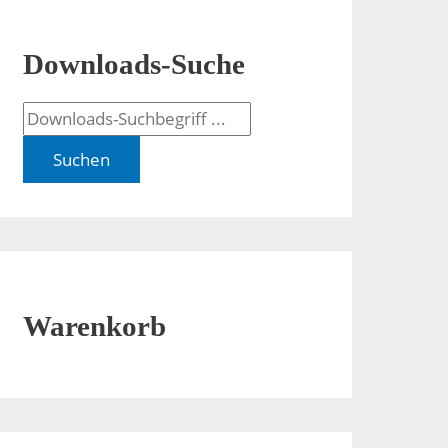
Downloads-Suche
Suchen
Warenkorb