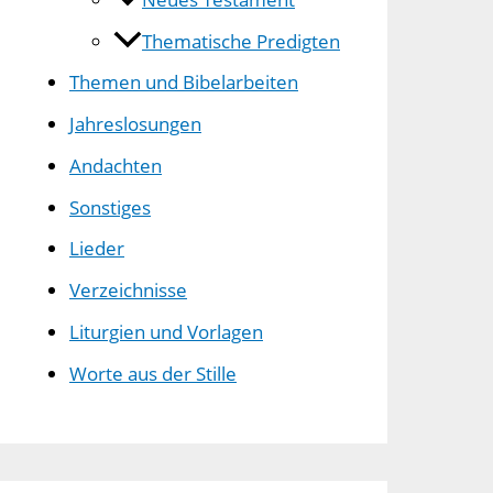
Thematische Predigten
Themen und Bibelarbeiten
Jahreslosungen
Andachten
Sonstiges
Lieder
Verzeichnisse
Liturgien und Vorlagen
Worte aus der Stille