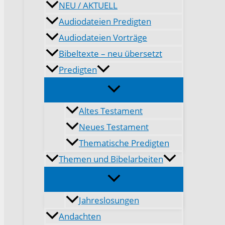
NEU / AKTUELL
Audiodateien Predigten
Audiodateien Vorträge
Bibeltexte – neu übersetzt
Predigten
Altes Testament
Neues Testament
Thematische Predigten
Themen und Bibelarbeiten
Jahreslosungen
Andachten