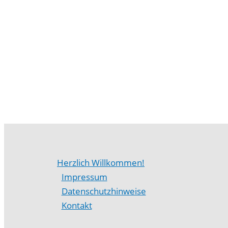
Herzlich Willkommen!
Impressum
Datenschutzhinweise
Kontakt