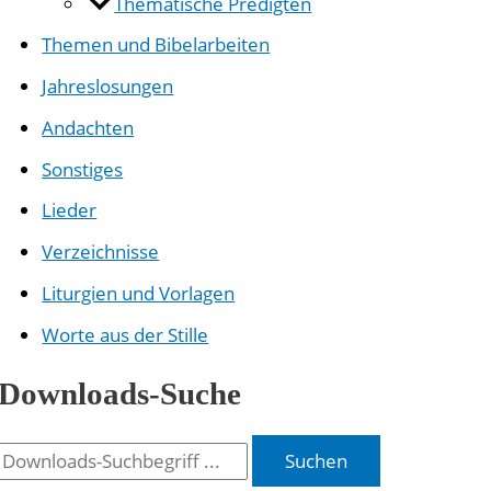
Thematische Predigten
Themen und Bibelarbeiten
Jahreslosungen
Andachten
Sonstiges
Lieder
Verzeichnisse
Liturgien und Vorlagen
Worte aus der Stille
Downloads-Suche
Suchen