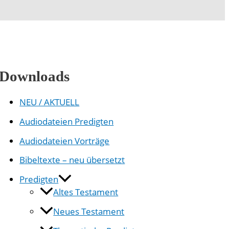
Downloads
NEU / AKTUELL
Audiodateien Predigten
Audiodateien Vorträge
Bibeltexte – neu übersetzt
Predigten
Altes Testament
Neues Testament