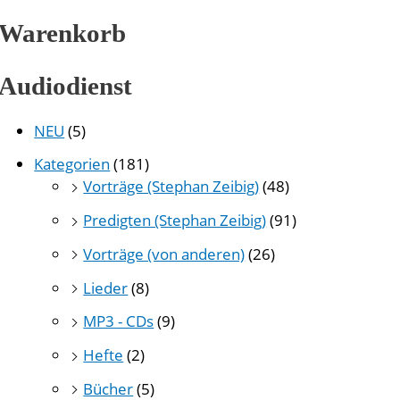
Warenkorb
Audiodienst
NEU
(5)
Kategorien
(181)
Vorträge (Stephan Zeibig)
(48)
Predigten (Stephan Zeibig)
(91)
Vorträge (von anderen)
(26)
Lieder
(8)
MP3 - CDs
(9)
Hefte
(2)
Bücher
(5)