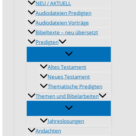
NEU / AKTUELL
Audiodateien Predigten
Audiodateien Vorträge
Bibeltexte – neu übersetzt
Predigten
Altes Testament
Neues Testament
Thematische Predigten
Themen und Bibelarbeiten
Jahreslosungen
Andachten