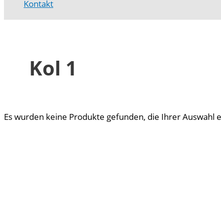
Kontakt
Kol 1
Es wurden keine Produkte gefunden, die Ihrer Auswahl 