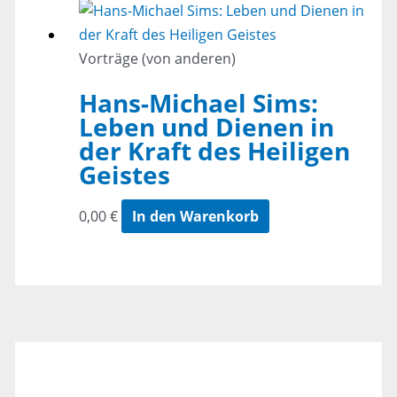
Vorträge (von anderen)
Hans-Michael Sims:
Leben und Dienen in
der Kraft des Heiligen
Geistes
0,00
€
In den Warenkorb