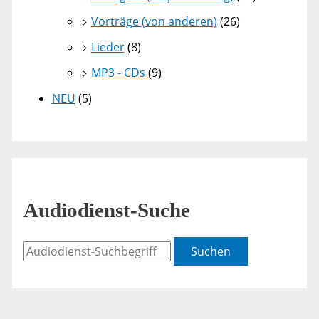
Vorträge (von anderen)
(26)
Lieder
(8)
MP3 - CDs
(9)
NEU
(5)
Audiodienst-Suche
Suchen