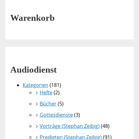
Warenkorb
Audiodienst
Kategorien
(181)
Hefte
(2)
Bücher
(5)
Gottesdienste
(3)
Vorträge (Stephan Zeibig)
(48)
Predigten (Stephan Zeibig)
(91)