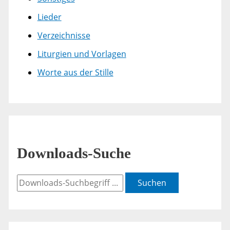
Lieder
Verzeichnisse
Liturgien und Vorlagen
Worte aus der Stille
Downloads-Suche
Suchen