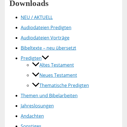
Downloads
NEU / AKTUELL
Audiodateien Predigten
Audiodateien Vorträge
Bibeltexte – neu übersetzt
Predigten
Altes Testament
Neues Testament
Thematische Predigten
Themen und Bibelarbeiten
Jahreslosungen
Andachten
Sonstiges