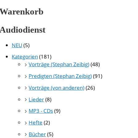
Warenkorb
Audiodienst
NEU
(5)
Kategorien
(181)
Vorträge (Stephan Zeibig)
(48)
Predigten (Stephan Zeibig)
(91)
Vorträge (von anderen)
(26)
Lieder
(8)
MP3 - CDs
(9)
Hefte
(2)
Bücher
(5)