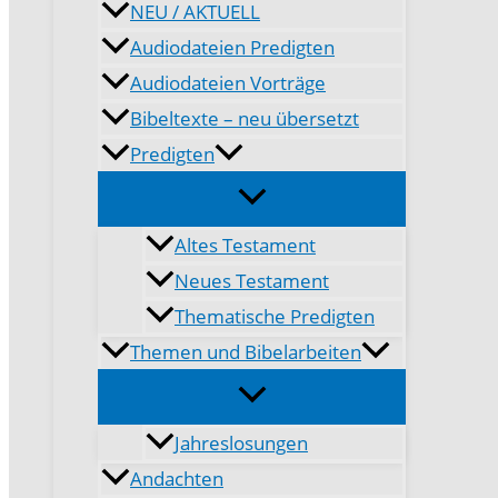
NEU / AKTUELL
Audiodateien Predigten
Audiodateien Vorträge
Bibeltexte – neu übersetzt
Predigten
Altes Testament
Neues Testament
Thematische Predigten
Themen und Bibelarbeiten
Jahreslosungen
Andachten