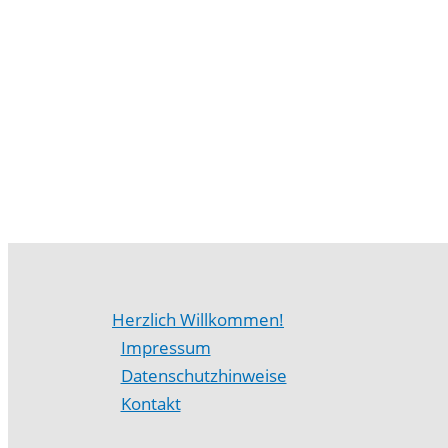
Herzlich Willkommen!
Impressum
Datenschutzhinweise
Kontakt