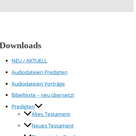
Downloads
NEU / AKTUELL
Audiodateien Predigten
Audiodateien Vorträge
Bibeltexte – neu übersetzt
Predigten
Altes Testament
Neues Testament