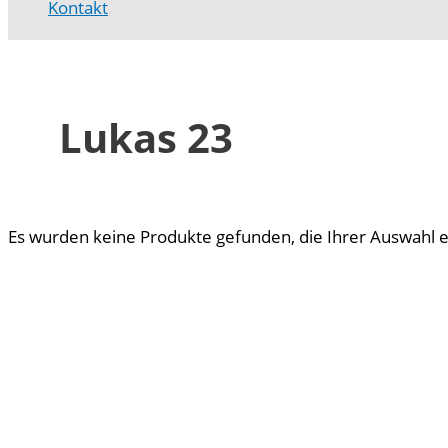
Kontakt
Lukas 23
Es wurden keine Produkte gefunden, die Ihrer Auswahl 