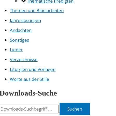
Thematische Predigten
Themen und Bibelarbeiten
Jahreslosungen
Andachten
Sonstiges
Lieder
Verzeichnisse
Liturgien und Vorlagen
Worte aus der Stille
Downloads-Suche
Suchen