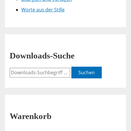
Worte aus der Stille
Downloads-Suche
Suchen
Warenkorb