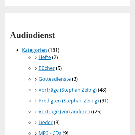
Audiodienst
Kategorien
(181)
Hefte
(2)
Bücher
(5)
Gottesdienste
(3)
Vorträge (Stephan Zeibig)
(48)
Predigten (Stephan Zeibig)
(91)
Vorträge (von anderen)
(26)
Lieder
(8)
MP3 - CDs
(9)