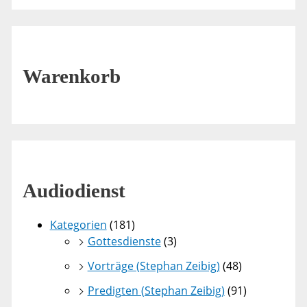
Warenkorb
Audiodienst
Kategorien
(181)
Gottesdienste
(3)
Vorträge (Stephan Zeibig)
(48)
Predigten (Stephan Zeibig)
(91)