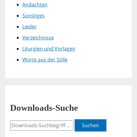
Andachten
Sonstiges
Lieder
Verzeichnisse
Liturgien und Vorlagen
Worte aus der Stille
Downloads-Suche
Suchen