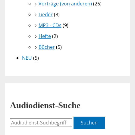
Vorträge (von anderen)
(26)
Lieder
(8)
MP3 - CDs
(9)
Hefte
(2)
Bücher
(5)
NEU
(5)
Audiodienst-Suche
Suchen