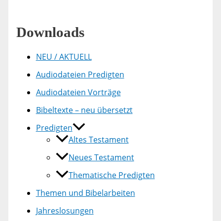
Downloads
NEU / AKTUELL
Audiodateien Predigten
Audiodateien Vorträge
Bibeltexte – neu übersetzt
Predigten
Altes Testament
Neues Testament
Thematische Predigten
Themen und Bibelarbeiten
Jahreslosungen