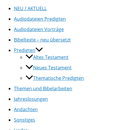
NEU / AKTUELL
Audiodateien Predigten
Audiodateien Vorträge
Bibeltexte – neu übersetzt
Predigten
Altes Testament
Neues Testament
Thematische Predigten
Themen und Bibelarbeiten
Jahreslosungen
Andachten
Sonstiges