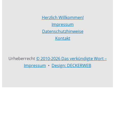
Herzlich Willkommen!
Impressum
Datenschutzhinweise
Kontakt
Urheberrecht
© 2010-2026 Das verkündigte Wort –
Impressum
•
Design: DECKERWEB