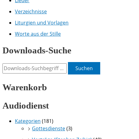
Lieder
Verzeichnisse
Liturgien und Vorlagen
Worte aus der Stille
Downloads-Suche
Suchen
Warenkorb
Audiodienst
Kategorien
(181)
Gottesdienste
(3)