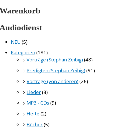
Warenkorb
Audiodienst
NEU
(5)
Kategorien
(181)
Vorträge (Stephan Zeibig)
(48)
Predigten (Stephan Zeibig)
(91)
Vorträge (von anderen)
(26)
Lieder
(8)
MP3 - CDs
(9)
Hefte
(2)
Bücher
(5)