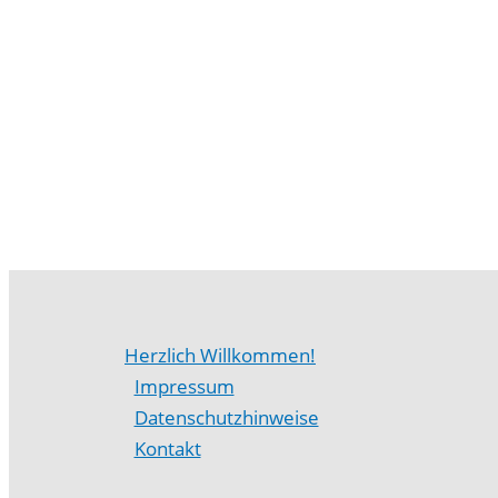
Herzlich Willkommen!
Impressum
Datenschutzhinweise
Kontakt