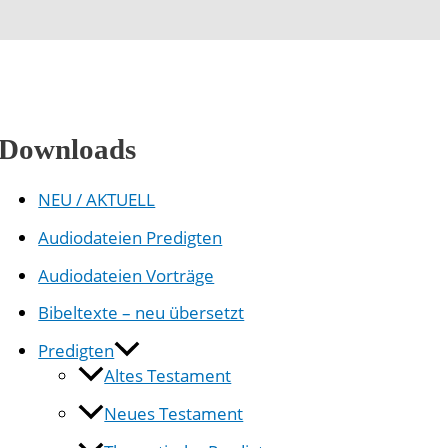
Downloads
NEU / AKTUELL
Audiodateien Predigten
Audiodateien Vorträge
Bibeltexte – neu übersetzt
Predigten
Altes Testament
Neues Testament