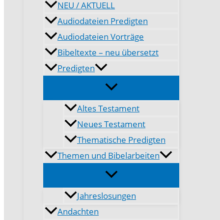
NEU / AKTUELL
Audiodateien Predigten
Audiodateien Vorträge
Bibeltexte – neu übersetzt
Predigten
Altes Testament
Neues Testament
Thematische Predigten
Themen und Bibelarbeiten
Jahreslosungen
Andachten