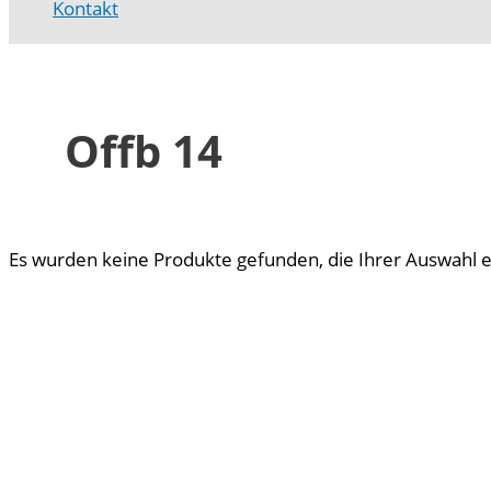
Kontakt
Offb 14
Es wurden keine Produkte gefunden, die Ihrer Auswahl 