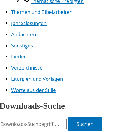
Thematische Predigten
Themen und Bibelarbeiten
Jahreslosungen
Andachten
Sonstiges
Lieder
Verzeichnisse
Liturgien und Vorlagen
Worte aus der Stille
Downloads-Suche
Suchen