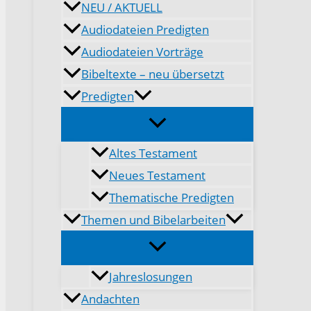
NEU / AKTUELL
Audiodateien Predigten
Audiodateien Vorträge
Bibeltexte – neu übersetzt
Predigten
Altes Testament
Neues Testament
Thematische Predigten
Themen und Bibelarbeiten
Jahreslosungen
Andachten