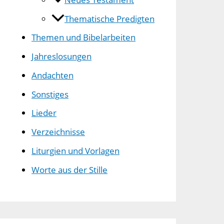
Thematische Predigten
Themen und Bibelarbeiten
Jahreslosungen
Andachten
Sonstiges
Lieder
Verzeichnisse
Liturgien und Vorlagen
Worte aus der Stille