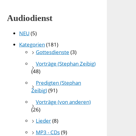
Audiodienst
NEU
(5)
Kategorien
(181)
Gottesdienste
(3)
Vorträge (Stephan Zeibig)
(48)
Predigten (Stephan
Zeibig)
(91)
Vorträge (von anderen)
(26)
Lieder
(8)
MP3 - CDs
(9)