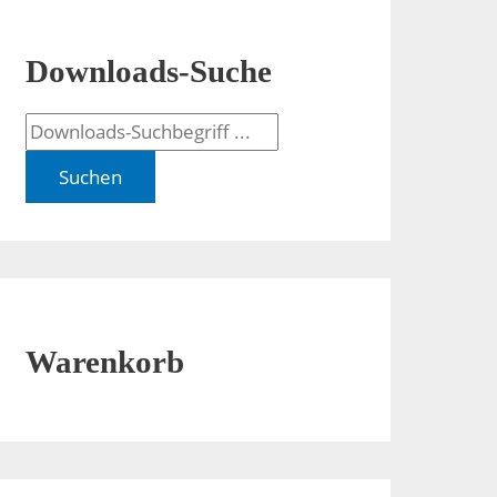
Downloads-Suche
Suchen
Warenkorb