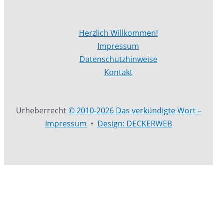
Herzlich Willkommen!
Impressum
Datenschutzhinweise
Kontakt
Urheberrecht
© 2010-2026 Das verkündigte Wort –
Impressum
•
Design: DECKERWEB