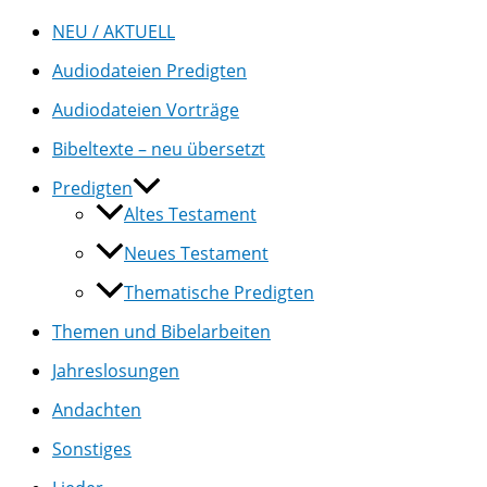
NEU / AKTUELL
Audiodateien Predigten
Audiodateien Vorträge
Bibeltexte – neu übersetzt
Predigten
Altes Testament
Neues Testament
Thematische Predigten
Themen und Bibelarbeiten
Jahreslosungen
Andachten
Sonstiges