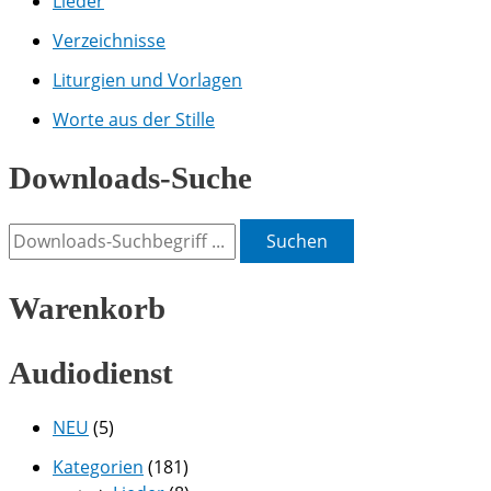
Lieder
Verzeichnisse
Liturgien und Vorlagen
Worte aus der Stille
Downloads-Suche
Suchen
Warenkorb
Audiodienst
NEU
(5)
Kategorien
(181)