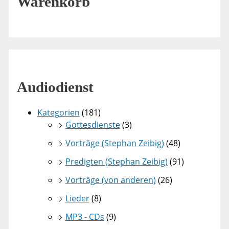
Warenkorb
Audiodienst
Kategorien
(181)
Gottesdienste
(3)
Vorträge (Stephan Zeibig)
(48)
Predigten (Stephan Zeibig)
(91)
Vorträge (von anderen)
(26)
Lieder
(8)
MP3 - CDs
(9)