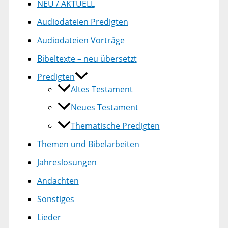
NEU / AKTUELL
Audiodateien Predigten
Audiodateien Vorträge
Bibeltexte – neu übersetzt
Predigten
Altes Testament
Neues Testament
Thematische Predigten
Themen und Bibelarbeiten
Jahreslosungen
Andachten
Sonstiges
Lieder