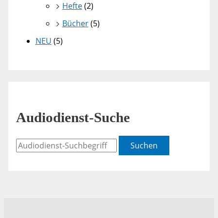
Hefte
(2)
Bücher
(5)
NEU
(5)
Audiodienst-Suche
Suchen