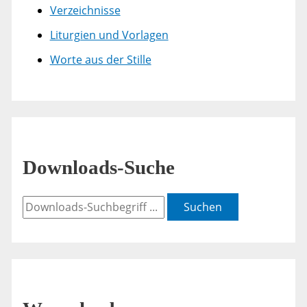
Verzeichnisse
Liturgien und Vorlagen
Worte aus der Stille
Downloads-Suche
Suchen