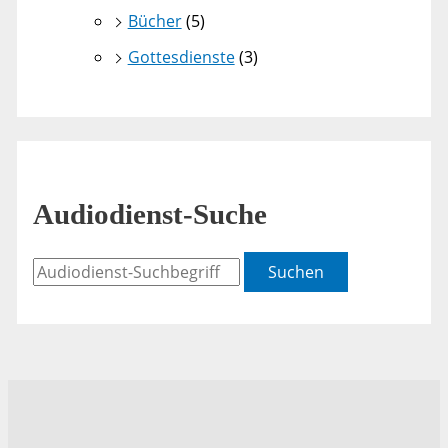
Bücher
(5)
Gottesdienste
(3)
Audiodienst-Suche
Suchen