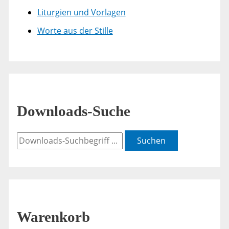
Liturgien und Vorlagen
Worte aus der Stille
Downloads-Suche
Suchen
Warenkorb