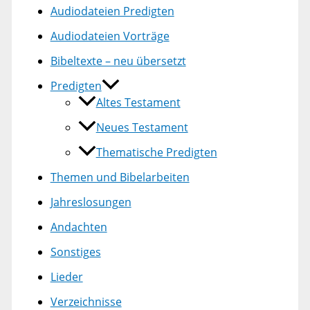
Audiodateien Predigten
Audiodateien Vorträge
Bibeltexte – neu übersetzt
Predigten
Altes Testament
Neues Testament
Thematische Predigten
Themen und Bibelarbeiten
Jahreslosungen
Andachten
Sonstiges
Lieder
Verzeichnisse