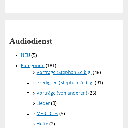
Audiodienst
NEU
(5)
Kategorien
(181)
Vorträge (Stephan Zeibig)
(48)
Predigten (Stephan Zeibig)
(91)
Vorträge (von anderen)
(26)
Lieder
(8)
MP3 - CDs
(9)
Hefte
(2)