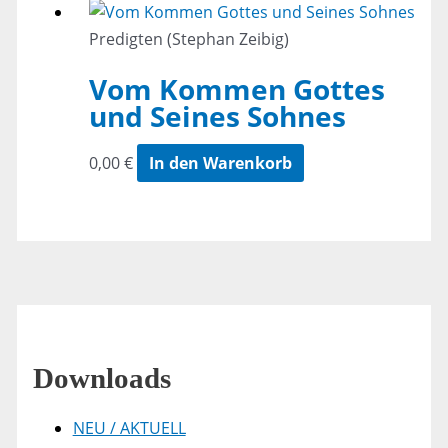
Predigten (Stephan Zeibig)
Vom Kommen Gottes
und Seines Sohnes
0,00
€
In den Warenkorb
Downloads
NEU / AKTUELL