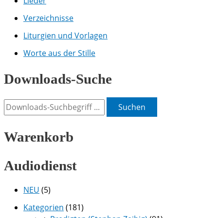
Lieder
Verzeichnisse
Liturgien und Vorlagen
Worte aus der Stille
Downloads-Suche
Suchen
Warenkorb
Audiodienst
NEU
(5)
Kategorien
(181)