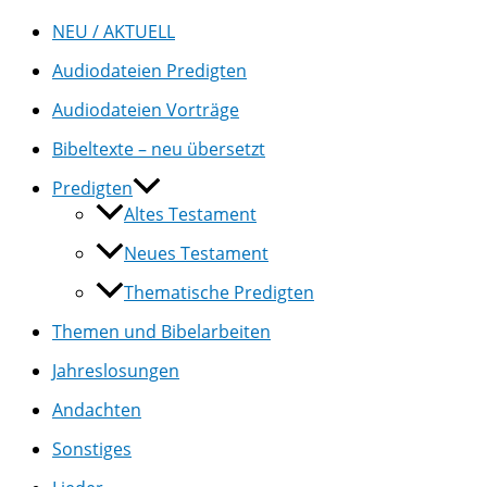
NEU / AKTUELL
Audiodateien Predigten
Audiodateien Vorträge
Bibeltexte – neu übersetzt
Predigten
Altes Testament
Neues Testament
Thematische Predigten
Themen und Bibelarbeiten
Jahreslosungen
Andachten
Sonstiges