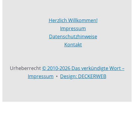
Herzlich Willkommen!
Impressum
Datenschutzhinweise
Kontakt
Urheberrecht
© 2010-2026 Das verkündigte Wort –
Impressum
•
Design: DECKERWEB