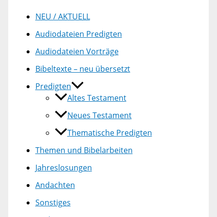
NEU / AKTUELL
Audiodateien Predigten
Audiodateien Vorträge
Bibeltexte – neu übersetzt
Predigten
Altes Testament
Neues Testament
Thematische Predigten
Themen und Bibelarbeiten
Jahreslosungen
Andachten
Sonstiges