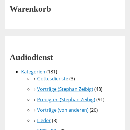
Warenkorb
Audiodienst
Kategorien
(181)
Gottesdienste
(3)
Vorträge (Stephan Zeibig)
(48)
Predigten (Stephan Zeibig)
(91)
Vorträge (von anderen)
(26)
Lieder
(8)