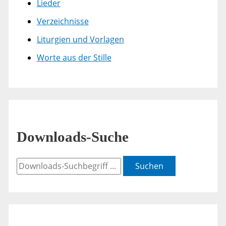
Lieder
Verzeichnisse
Liturgien und Vorlagen
Worte aus der Stille
Downloads-Suche
Suchen