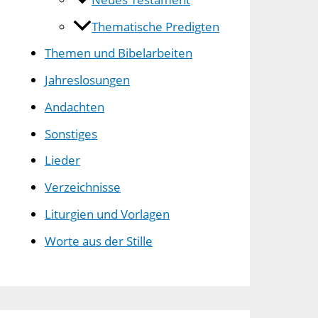
Thematische Predigten
Themen und Bibelarbeiten
Jahreslosungen
Andachten
Sonstiges
Lieder
Verzeichnisse
Liturgien und Vorlagen
Worte aus der Stille