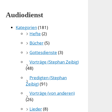
Audiodienst
Kategorien
(181)
Hefte
(2)
Bücher
(5)
Gottesdienste
(3)
Vorträge (Stephan Zeibig)
(48)
Predigten (Stephan
Zeibig)
(91)
Vorträge (von anderen)
(26)
Lieder
(8)