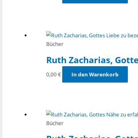
Bücher
Ruth Zacharias, Gott
0,00
€
In den Warenkorb
Bücher