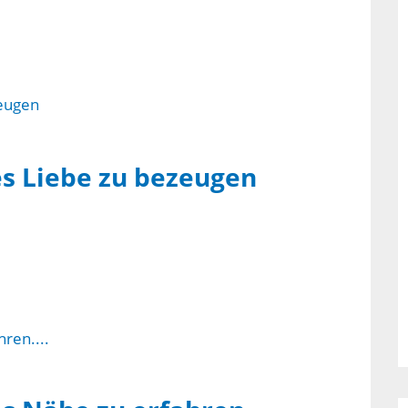
es Liebe zu bezeugen