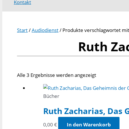
Kontakt
Start
/
Audiodienst
/ Produkte verschlagwortet mit
Ruth Za
Alle 3 Ergebnisse werden angezeigt
Bücher
Ruth Zacharias, Das
0,00
€
In den Warenkorb