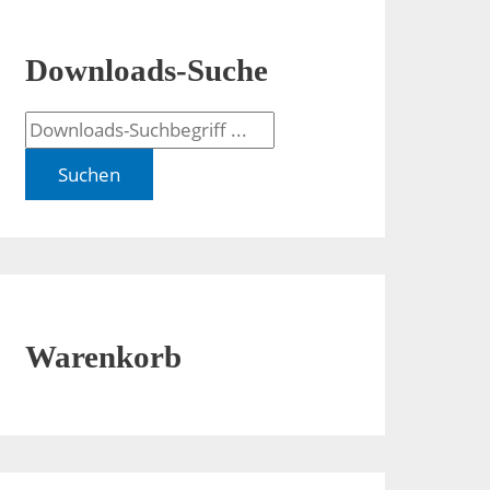
Downloads-Suche
Suchen
Warenkorb