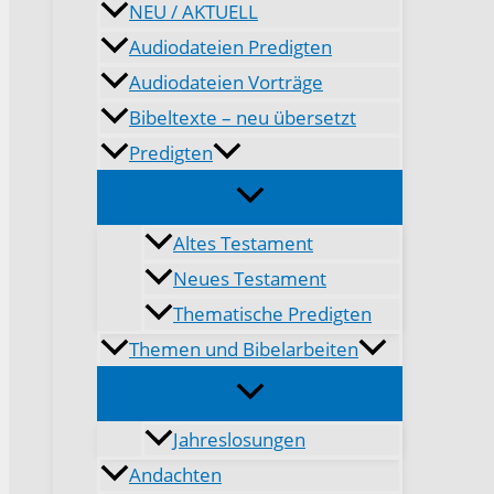
NEU / AKTUELL
Audiodateien Predigten
Audiodateien Vorträge
Bibeltexte – neu übersetzt
Predigten
Altes Testament
Neues Testament
Thematische Predigten
Themen und Bibelarbeiten
Jahreslosungen
Andachten